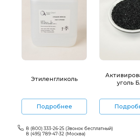
Активиров
Этиленгликоль
уголь 
Подробнее
Подроб
8 (800) 333-26-25 (Звонок бесплатный)
8 (495) 789-47-32 (Москва)