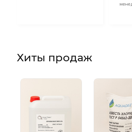
мене
Хиты продаж