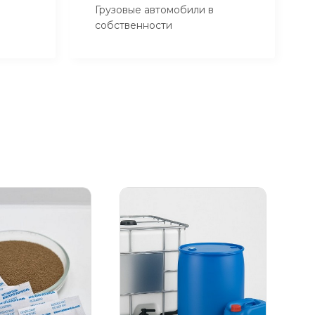
Грузовые автомобили в
собственности