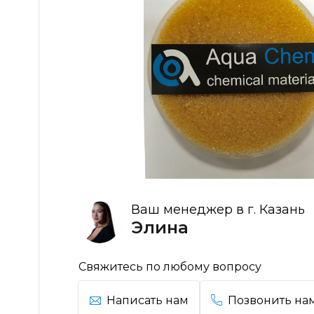
Ваш менеджер в г. Казань
Элина
Свяжитесь по любому вопросу
Написать нам
Позвонить на