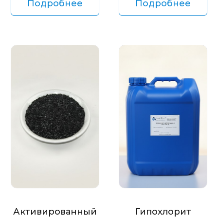
Подробнее
Подробнее
Активированный
Гипохлорит