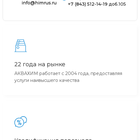
info@himrus.ru
+7 (843) 512-14-19
доб.105
22 года на рынке
АКВАХИМ работает с 2004 года, предоставляя
услуги наивысшего качества