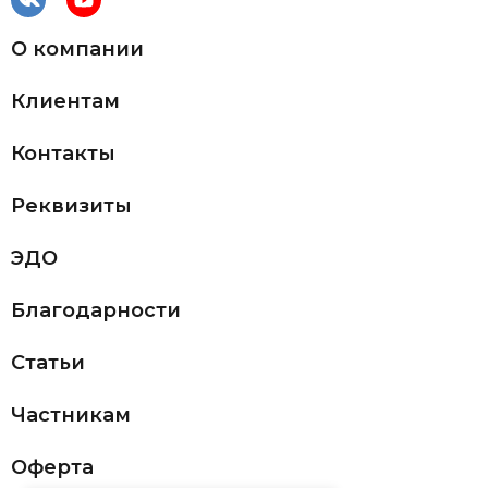
О компании
Клиентам
Контакты
Реквизиты
ЭДО
Благодарности
Статьи
Частникам
Оферта