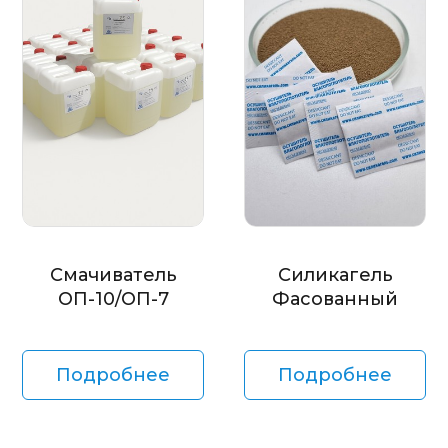
Смачиватель
Силикагель
ОП-10/ОП-7
Фасованный
Подробнее
Подробнее