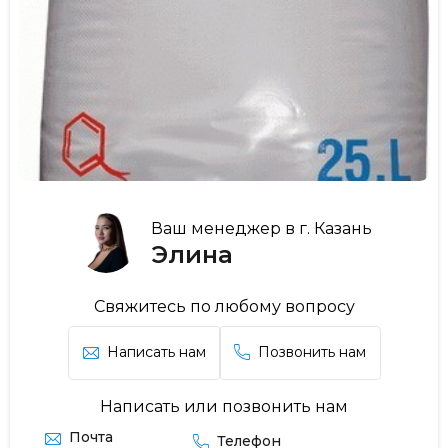
Ваш менеджер в г. Казань
Элина
Свяжитесь по любому вопросу
Написать нам
Позвонить нам
Написать или позвонить нам
Почта
Телефон