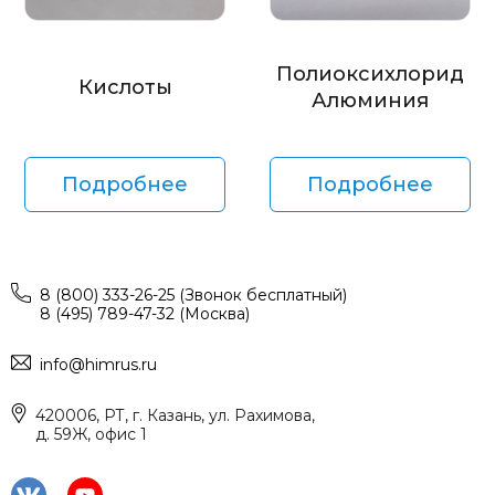
Полиоксихлорид
Кислоты
Алюминия
Подробнее
Подробнее
8 (800) 333-26-25 (Звонок бесплатный)
8 (495) 789-47-32 (Москва)
info@himrus.ru
420006, РТ, г. Казань, ул. Рахимова,
д. 59Ж, офис 1