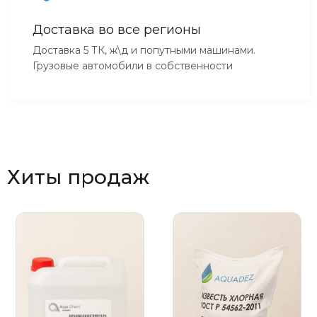
Доставка во все регионы
Доставка 5 ТК, ж\д и попутными машинами.
Грузовые автомобили в собственности
Хиты продаж