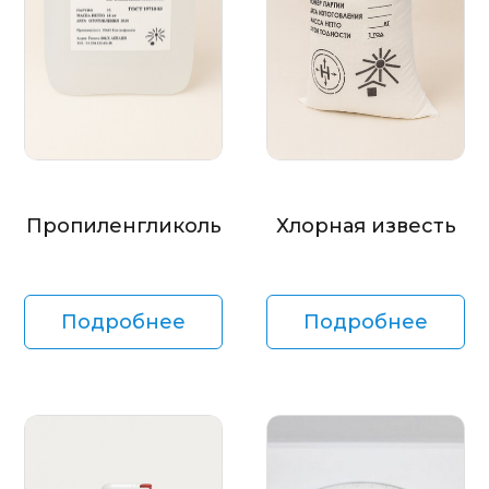
Пропиленгликоль
Хлорная известь
Подробнее
Подробнее