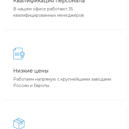
Квалификация персонала
В нашем офисе работают 35
квалифицированных менеджеров
Низкие цены
Работаем напрямую с крупнейшими заводами
России и Европы