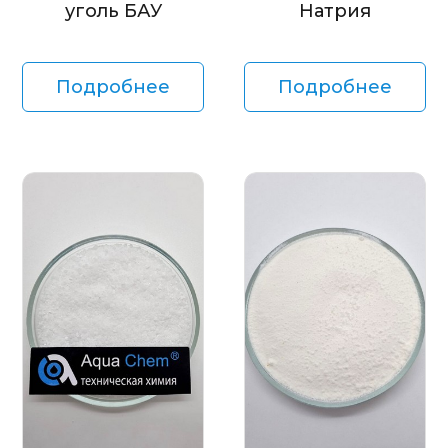
уголь БАУ
Натрия
Подробнее
Подробнее