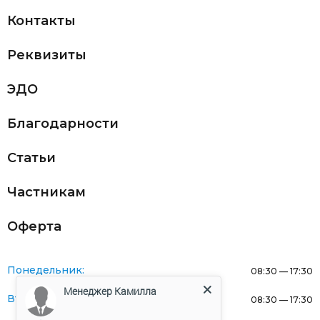
Контакты
Реквизиты
ЭДО
Благодарности
Статьи
Частникам
Оферта
Понедельник:
08:30 — 17:30
Менеджер Камилла
Вторник:
08:30 — 17:30