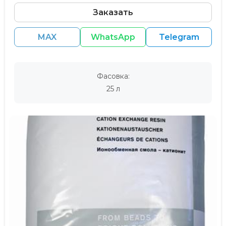
Заказать
MAX
WhatsApp
Telegram
Фасовка:
25 л