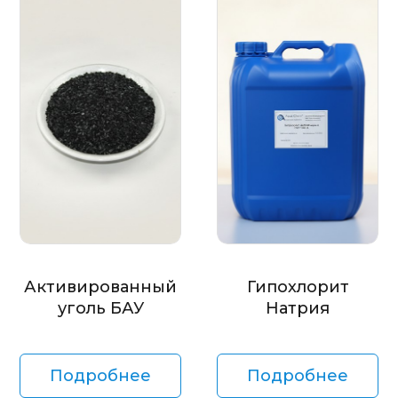
Активированный
Гипохлорит
уголь БАУ
Натрия
Подробнее
Подробнее