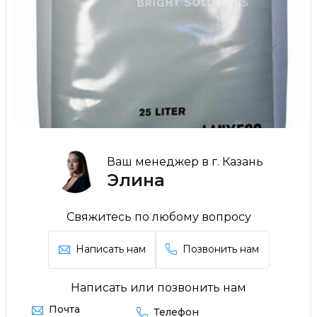
Ваш менеджер в г. Казань
Элина
Свяжитесь по любому вопросу
Написать нам
Позвонить нам
Написать или позвонить нам
Почта
Телефон