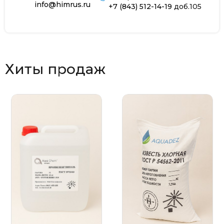
info@himrus.ru
+7 (843) 512-14-19
доб.105
Хиты продаж