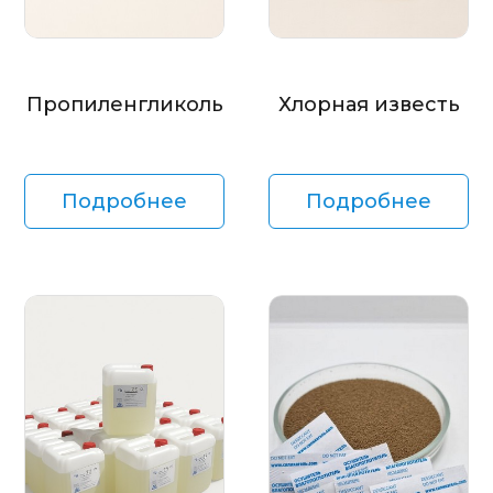
Пропиленгликоль
Хлорная известь
Подробнее
Подробнее