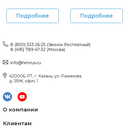
Подробнее
Подробнее
8 (800) 333-26-25 (Звонок бесплатный)
8 (495) 789-47-32 (Москва)
info@himrus.ru
420006, РТ, г. Казань, ул. Рахимова,
д. 59Ж, офис 1
О компании
Клиентам