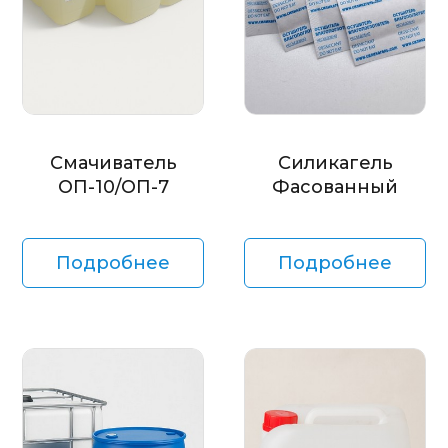
Смачиватель
Силикагель
ОП-10/ОП-7
Фасованный
Подробнее
Подробнее