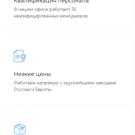
Квалификация персонала
В нашем офисе работают 35
квалифицированных менеджеров
Низкие цены
Работаем напрямую с крупнейшими заводами
России и Европы