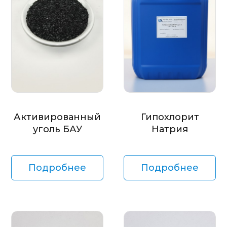
Активированный
Гипохлорит
уголь БАУ
Натрия
Подробнее
Подробнее