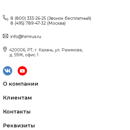
8 (800) 333-26-25 (Звонок бесплатный)
8 (495) 789-47-32 (Москва)
info@himrus.ru
420006, РТ, г. Казань, ул. Рахимова,
д. 59Ж, офис 1
О компании
Клиентам
Контакты
Реквизиты