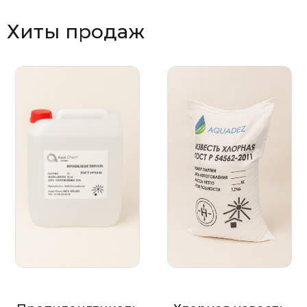
Хиты продаж