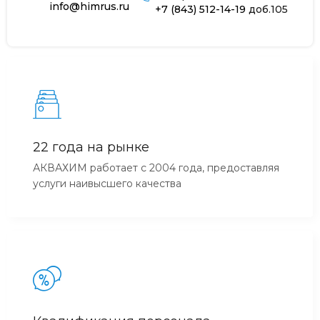
info@himrus.ru
+7 (843) 512-14-19
доб.105
22 года на рынке
АКВАХИМ работает с 2004 года, предоставляя
услуги наивысшего качества