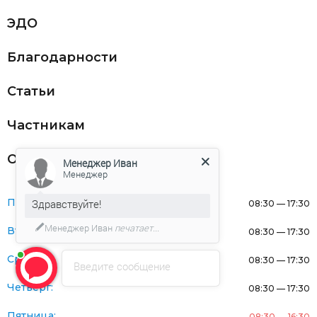
ЭДО
Благодарности
Статьи
Частникам
Оферта
Менеджер Иван
Менеджер
Понедельник:
Здравствуйте!
08:30 — 17:30
Менеджер Иван
печатает...
Вторник:
08:30 — 17:30
Среда:
08:30 — 17:30
Введите сообщение
Четверг:
08:30 — 17:30
Пятница:
08:30 — 16:30