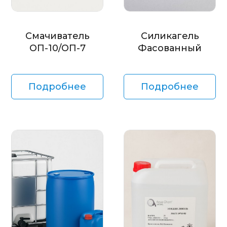
Смачиватель
Силикагель
ОП-10/ОП-7
Фасованный
Подробнее
Подробнее