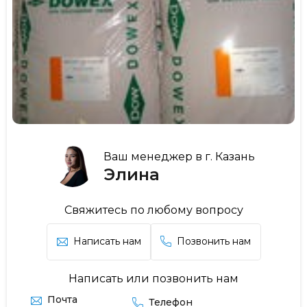
Ваш менеджер в г. Казань
Элина
Свяжитесь по любому вопросу
Написать нам
Позвонить нам
Написать или позвонить нам
Почта
Телефон