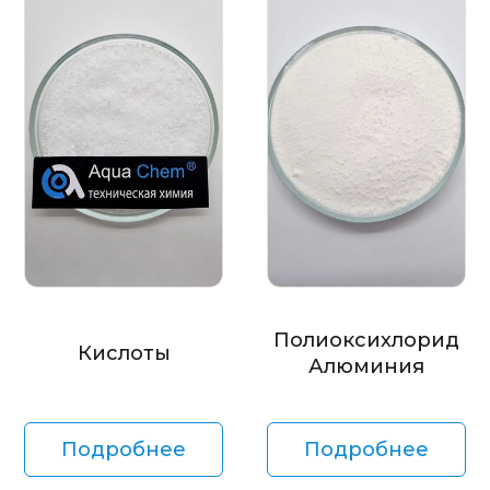
Полиоксихлорид
Кислоты
Алюминия
Подробнее
Подробнее