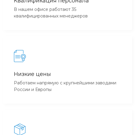
Квалификация персонала
В нашем офисе работают 35
квалифицированных менеджеров
Низкие цены
Работаем напрямую с крупнейшими заводами
России и Европы