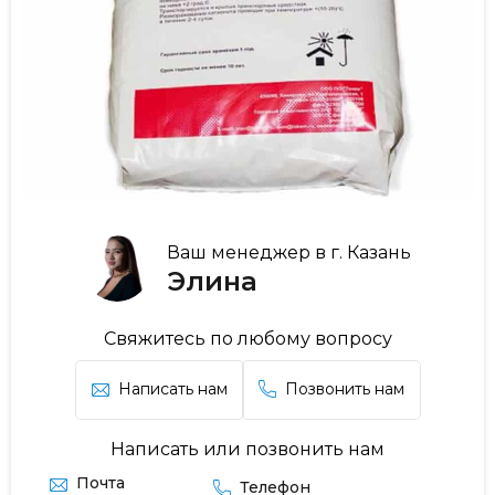
Ваш менеджер в г. Казань
Элина
Свяжитесь по любому вопросу
Написать нам
Позвонить нам
Написать или позвонить нам
Почта
Телефон