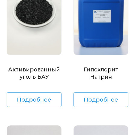
Активированный
Гипохлорит
уголь БАУ
Натрия
Подробнее
Подробнее