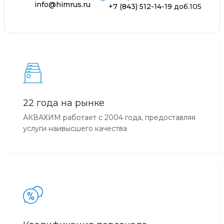
info@himrus.ru
+7 (843) 512-14-19
доб.105
22 года на рынке
АКВАХИМ работает с 2004 года, предоставляя
услуги наивысшего качества