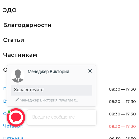
ЭДО
Благодарности
Статьи
Частникам
Оферта
Менеджер Виктория
Понедельник:
Здравствуйте!
08:30 — 17:30
Менеджер Виктория
печатает...
Вторник:
08:30 — 17:30
Среда:
08:30 — 17:30
Введите сообщение
Четверг:
08:30 — 17:30
Пятница:
08:30 — 16:30