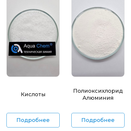
Полиоксихлорид
Кислоты
Алюминия
Подробнее
Подробнее