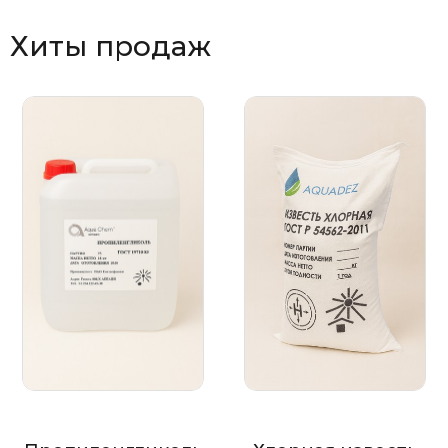
Хиты продаж