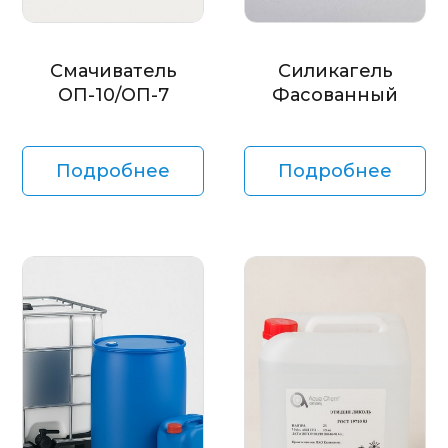
Смачиватель
Силикагель
ОП-10/ОП-7
Фасованный
Подробнее
Подробнее