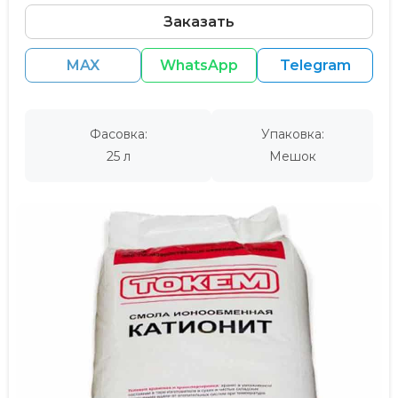
Заказать
MAX
WhatsApp
Telegram
Фасовка:
Упаковка:
25 л
Мешок