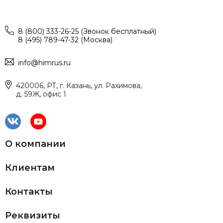
8 (800) 333-26-25 (Звонок бесплатный)
8 (495) 789-47-32 (Москва)
info@himrus.ru
420006, РТ, г. Казань, ул. Рахимова,
д. 59Ж, офис 1
О компании
Клиентам
Контакты
Реквизиты