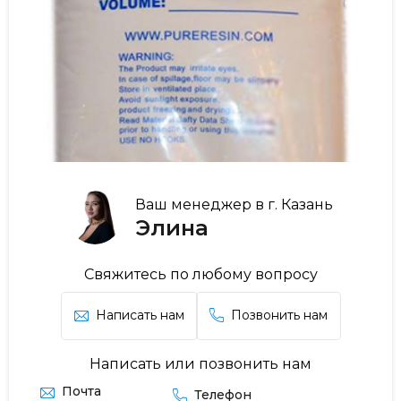
Ваш менеджер в г. Казань
Элина
Свяжитесь по любому вопросу
Написать нам
Позвонить нам
Написать или позвонить нам
Почта
Телефон