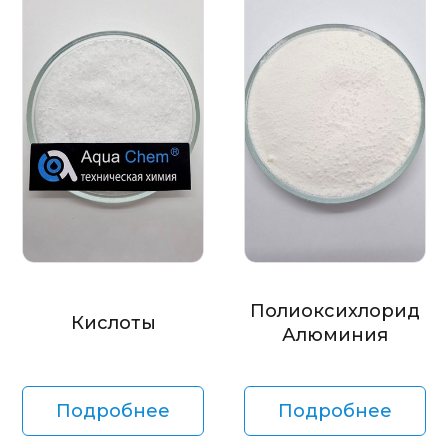
Полиоксихлорид
Кислоты
Алюминия
Подробнее
Подробнее