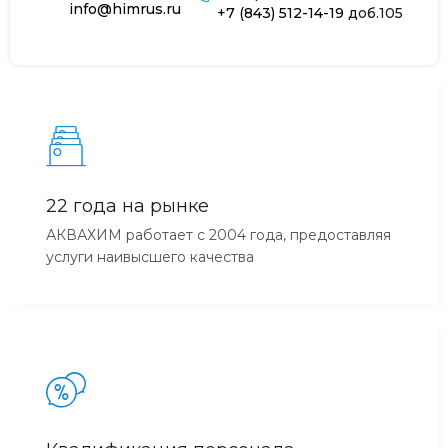
info@himrus.ru
+7 (843) 512-14-19
доб.105
22 года на рынке
АКВАХИМ работает с 2004 года, предоставляя
услуги наивысшего качества