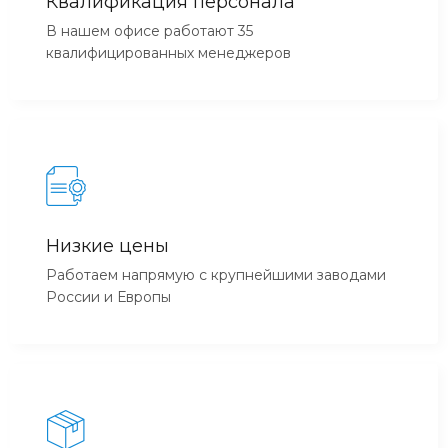
Квалификация персонала
В нашем офисе работают 35
квалифицированных менеджеров
Низкие цены
Работаем напрямую с крупнейшими заводами
России и Европы