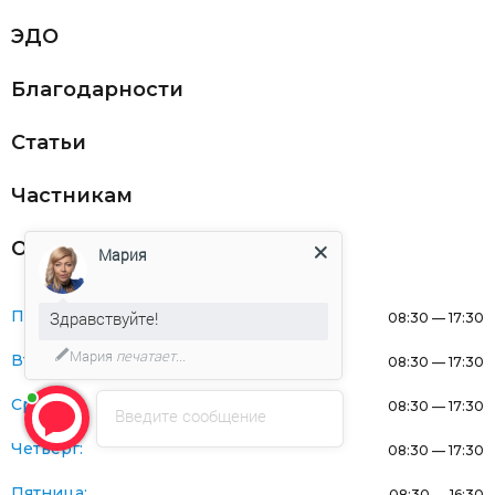
ЭДО
Благодарности
Статьи
Частникам
Оферта
Мария
Понедельник:
Здравствуйте!
08:30 — 17:30
Мария
печатает...
Вторник:
08:30 — 17:30
Среда:
08:30 — 17:30
Введите сообщение
Четверг:
08:30 — 17:30
Пятница:
08:30 — 16:30