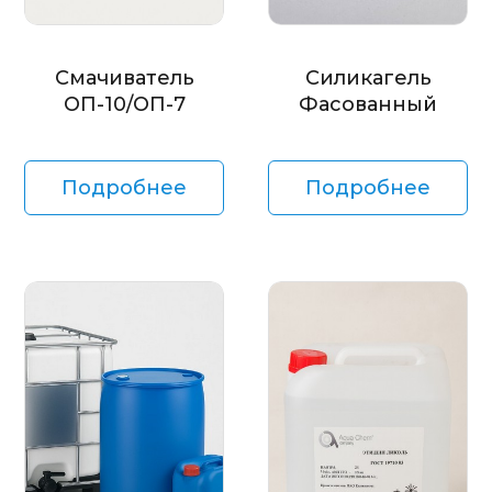
Смачиватель
Силикагель
ОП-10/ОП-7
Фасованный
Подробнее
Подробнее