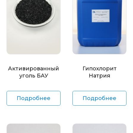
Активированный
Гипохлорит
уголь БАУ
Натрия
Подробнее
Подробнее