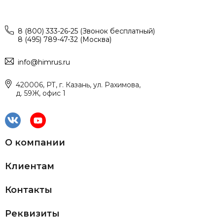
8 (800) 333-26-25 (Звонок бесплатный)
8 (495) 789-47-32 (Москва)
info@himrus.ru
420006, РТ, г. Казань, ул. Рахимова,
д. 59Ж, офис 1
О компании
Клиентам
Контакты
Реквизиты