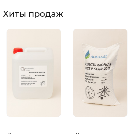
Хиты продаж