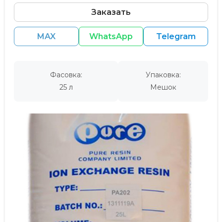
Заказать
MAX
WhatsApp
Telegram
Фасовка:
Упаковка:
25 л
Мешок