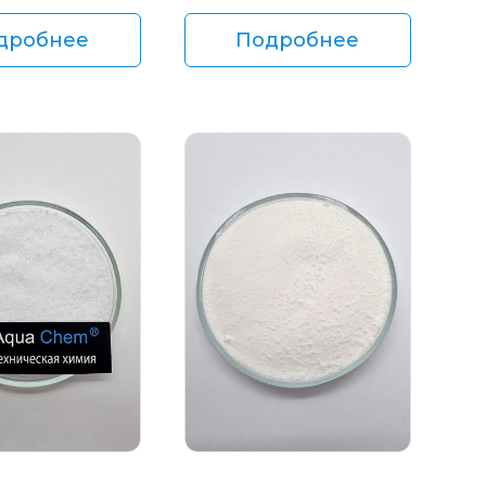
дробнее
Подробнее