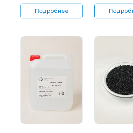
Подробнее
Подроб