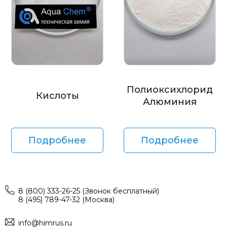
Полиоксихлорид
Кислоты
Алюминия
Подробнее
Подробнее
8 (800) 333-26-25 (Звонок бесплатный)
8 (495) 789-47-32 (Москва)
info@himrus.ru