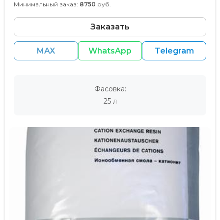
Минимальный заказ:
8750
руб.
Заказать
MAX
WhatsApp
Telegram
Фасовка:
25 л