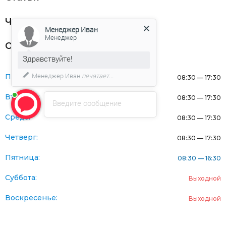
Частникам
Менеджер Иван
Менеджер
Оферта
Здравствуйте!
Менеджер Иван
печатает...
Понедельник:
08:30 — 17:30
Вторник:
08:30 — 17:30
Введите сообщение
Среда:
08:30 — 17:30
Четверг:
08:30 — 17:30
Пятница:
08:30 — 16:30
Суббота:
Выходной
Воскресенье:
Выходной