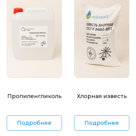
Пропиленгликоль
Хлорная известь
Подробнее
Подробнее