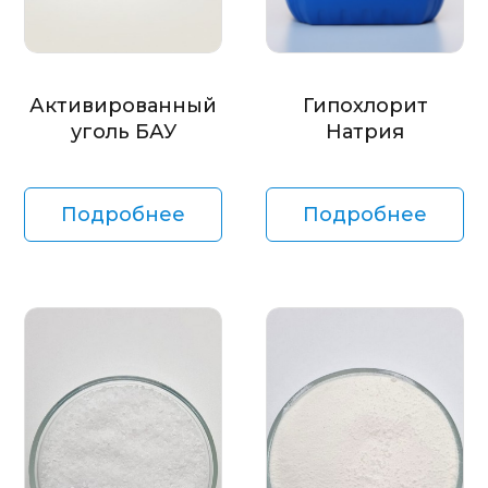
Активированный
Гипохлорит
уголь БАУ
Натрия
Подробнее
Подробнее