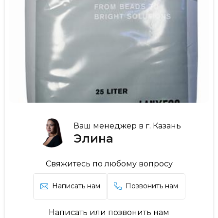
Ваш менеджер в г. Казань
Элина
Свяжитесь по любому вопросу
Написать нам
Позвонить нам
Написать или позвонить нам