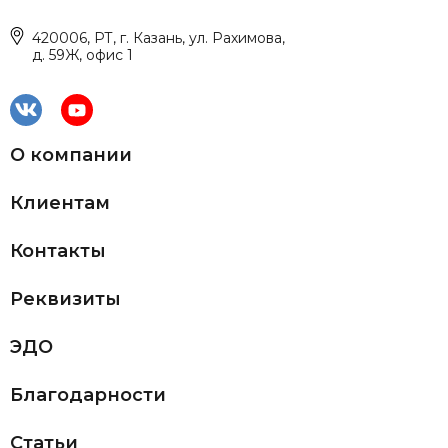
420006, РТ, г. Казань, ул. Рахимова,
д. 59Ж, офис 1
О компании
Клиентам
Контакты
Реквизиты
ЭДО
Благодарности
Статьи