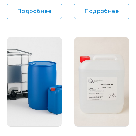
Подробнее
Подробнее