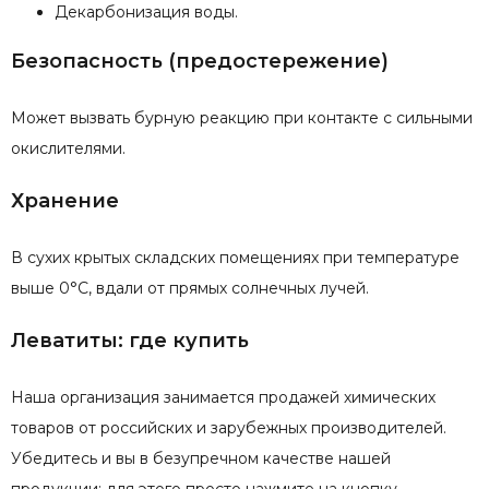
Декарбонизация воды.
Безопасность (предостережение)
Может вызвать бурную реакцию при контакте с сильными
окислителями.
Хранение
В сухих крытых складских помещениях при температуре
выше 0°С, вдали от прямых солнечных лучей.
Леватиты: где купить
Наша организация занимается продажей химических
товаров от российских и зарубежных производителей.
Убедитесь и вы в безупречном качестве нашей
продукции: для этого просто нажмите на кнопку