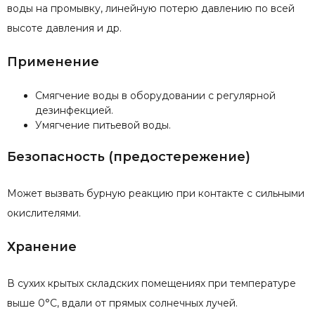
воды на промывку, линейную потерю давлению по всей
высоте давления и др.
Применение
Смягчение воды в оборудовании с регулярной
дезинфекцией.
Умягчение питьевой воды.
Безопасность (предостережение)
Может вызвать бурную реакцию при контакте с сильными
окислителями.
Хранение
В сухих крытых складских помещениях при температуре
выше 0°С, вдали от прямых солнечных лучей.