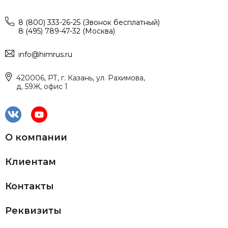
8 (800) 333-26-25 (Звонок бесплатный)
8 (495) 789-47-32 (Москва)
info@himrus.ru
420006, РТ, г. Казань, ул. Рахимова,
д. 59Ж, офис 1
О компании
Клиентам
Контакты
Реквизиты