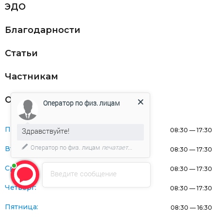
ЭДО
Благодарности
Статьи
Частникам
Оферта
Оператор по физ. лицам
Понедельник:
Здравствуйте!
08:30 — 17:30
Оператор по физ. лицам
печатает...
Вторник:
08:30 — 17:30
Среда:
08:30 — 17:30
Введите сообщение
Четверг:
08:30 — 17:30
Пятница:
08:30 — 16:30