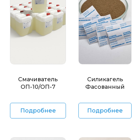
Смачиватель
Силикагель
ОП-10/ОП-7
Фасованный
Подробнее
Подробнее