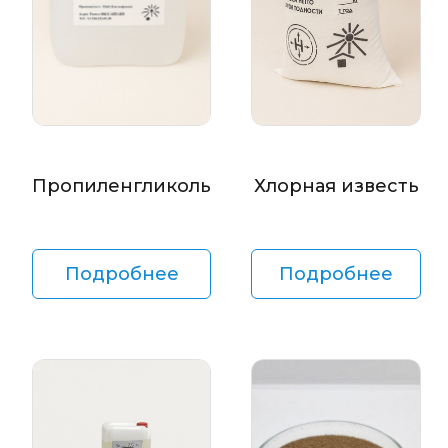
Пропиленгликоль
Хлорная известь
Подробнее
Подробнее