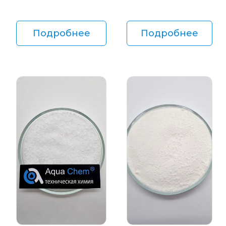
Подробнее
Подробнее