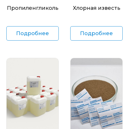
Пропиленгликоль
Хлорная известь
Подробнее
Подробнее