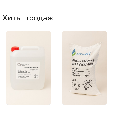
Хиты продаж