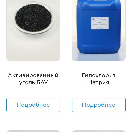
Активированный
Гипохлорит
уголь БАУ
Натрия
Подробнее
Подробнее