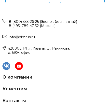
8 (800) 333-26-25 (Звонок бесплатный)
8 (495) 789-47-32 (Москва)
info@himrus.ru
420006, РТ, г. Казань, ул. Рахимова,
д. 59Ж, офис 1
О компании
Клиентам
Контакты