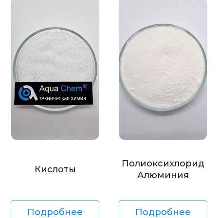
Полиоксихлорид
Кислоты
Алюминия
Подробнее
Подробнее