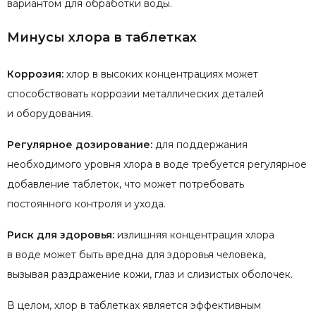
вариантом для обработки воды.
Минусы хлора в таблетках
Коррозия:
хлор в высоких концентрациях может
способствовать коррозии металлических деталей
и оборудования.
Регулярное дозирование:
для поддержания
необходимого уровня хлора в воде требуется регулярное
добавление таблеток, что может потребовать
постоянного контроля и ухода.
Риск для здоровья:
излишняя концентрация хлора
в воде может быть вредна для здоровья человека,
вызывая раздражение кожи, глаз и слизистых оболочек.
В целом, хлор в таблетках является эффективным