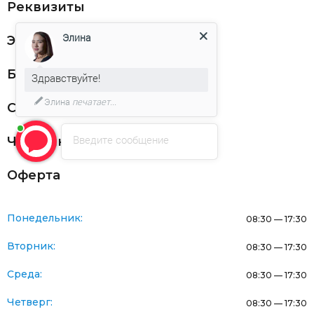
Реквизиты
Элина
ЭДО
Благодарности
Здравствуйте!
Элина
печатает...
Статьи
Введите сообщение
Частникам
Оферта
Понедельник:
08:30 — 17:30
Вторник:
08:30 — 17:30
Среда:
08:30 — 17:30
Четверг:
08:30 — 17:30