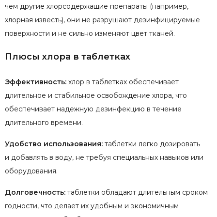
чем другие хлорсодержащие препараты (например,
хлорная известь), они не разрушают дезинфицируемые
поверхности и не сильно изменяют цвет тканей.
Плюсы хлора в таблетках
Эффективность:
хлор в таблетках обеспечивает
длительное и стабильное освобождение хлора, что
обеспечивает надежную дезинфекцию в течение
длительного времени.
Удобство использования:
таблетки легко дозировать
и добавлять в воду, не требуя специальных навыков или
оборудования.
Долговечность:
таблетки обладают длительным сроком
годности, что делает их удобным и экономичным