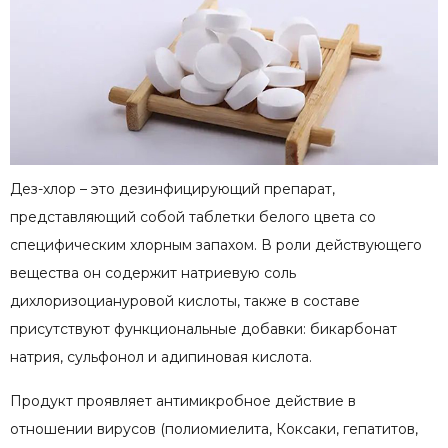
Дез-хлор – это дезинфицирующий препарат,
представляющий собой таблетки белого цвета со
специфическим хлорным запахом. В роли действующего
вещества он содержит натриевую соль
дихлоризоциануровой кислоты, также в составе
присутствуют функциональные добавки: бикарбонат
натрия, сульфонол и адипиновая кислота.
Продукт проявляет антимикробное действие в
отношении вирусов (полиомиелита, Коксаки, гепатитов,