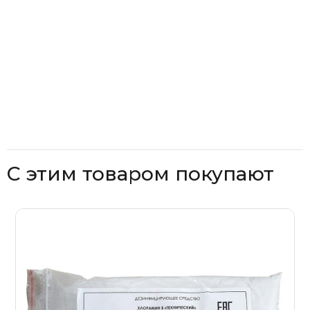
С этим товаром покупают