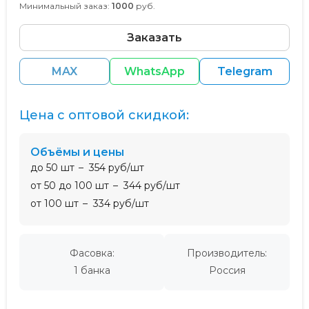
Минимальный заказ:
1000
руб.
Заказать
MAX
WhatsApp
Telegram
Цена с оптовой скидкой:
Объёмы и цены
до 50 шт
354 руб/шт
от 50 до 100 шт
344 руб/шт
от 100 шт
334 руб/шт
Фасовка:
Производитель:
1 банка
Россия