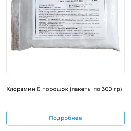
Хлорамин Б порошок (пакеты по 300 гр)
Подробнее