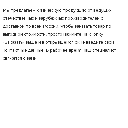
Мы предлагаем химическую продукцию от ведущих
отечественных и зарубежных производителей с
доставкой по всей России. Чтобы заказать товар по
выгодной стоимости, просто нажмите на кнопку
«Заказать» выше и в открывшемся окне введите свои
контактные данные. В рабочее время наш специалист
свяжется с вами.