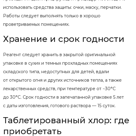
использовать средства защиты: очки, маску, перчатки.
Работы следует выполнять только в хорошо
проветриваемых помещениях.
Хранение и срок годности
Реагент следует хранить в закрытой оригинальной
упаковке в сухих и темных прохладных помещениях
складского типа, недоступных для детей, вдали
от открытого огня и других источников тепла, а также
лекарственных средств, при температуре от −30°С
до 30°С. Срок годности в запечатанной упаковке 5 лет
с даты изготовления, готового раствора — 15 суток.
Таблетированный хлор: где
приобретать