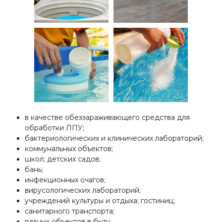
в качестве обеззараживающего средства для
обработки ЛПУ;
бактериологических и клинических лабораторий;
коммунальных объектов;
школ; детских садов;
бань;
инфекционных очагов;
вирусологических лабораторий;
учреждений культуры и отдыха; гостиниц;
санитарного транспорта;
разных объектов в быту.