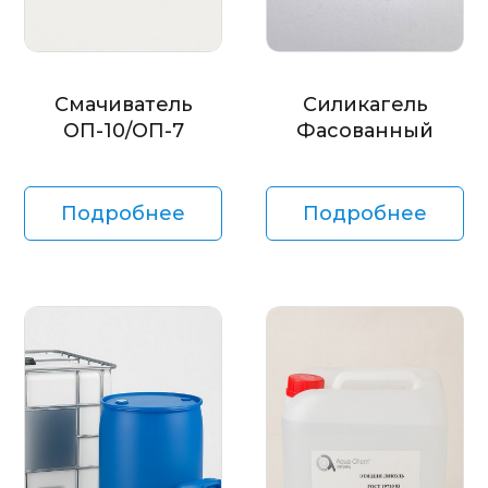
Смачиватель
Силикагель
ОП-10/ОП-7
Фасованный
Подробнее
Подробнее