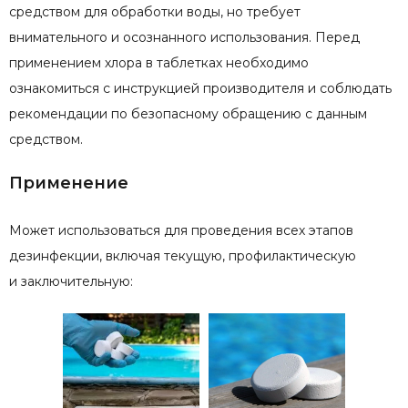
средством для обработки воды, но требует
внимательного и осознанного использования. Перед
применением хлора в таблетках необходимо
ознакомиться с инструкцией производителя и соблюдать
рекомендации по безопасному обращению с данным
средством.
Применение
Может использоваться для проведения всех этапов
дезинфекции, включая текущую, профилактическую
и заключительную: