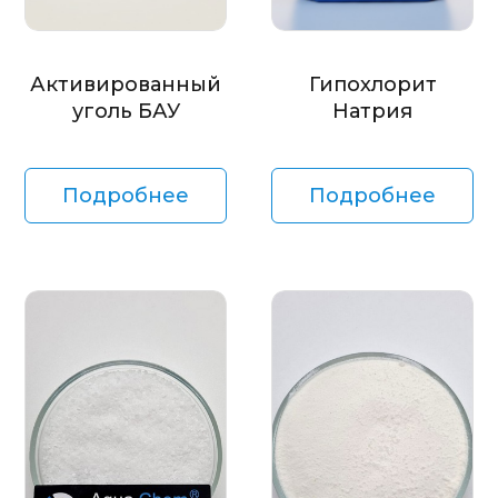
Активированный
Гипохлорит
уголь БАУ
Натрия
Подробнее
Подробнее