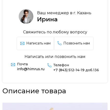
Ваш менеджер в г. Казань
Ирина
Свяжитесь по любому вопросу
Написать нам
Позвонить нам
Написать или позвонить нам
Почта
Телефон
info@himrus.ru
+7 (843) 512-14-19
доб.136
Описание товара