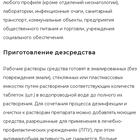
любого профиля (кроме отделений неонатологии),
лаборатории, инфекционные очаги, санитарный
транспорт, коммунальные объекты, предприятия
общественного питания и торговли, учреждения
социального обеспечения.
Приготовление дезсредства
Рабочие растворы средства готовят в эмалированных (без
повреждения эмали), стеклянных или пластмассовых
емкостях путем растворения соответствующих количеств
таблеток (шт.) в водопроводной воде до полного их
растворения. Для сочетания процесса дезинфекции и
очистки к растворам препарата можно добавлять моющие
средства, разрешенные для применения в лечебно-
профилактических учреждениях (ЛПУ), при этом
антимикробная активность не снижается. Водные