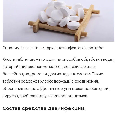
Синонимы названия: Хлорка, дезинфектор, хлор-табс.
Хлор в таблетках – это один из способов обработки воды,
который широко применяется для дезинфекции
бассейнов, водоемов и других водных систем. Такие
таблетки содержат хлорсодержащие соединения,
обеспечивающие эффективное уничтожение бактерий,
вирусов, грибков и других микроорганизмов.
Состав средства дезинфекции