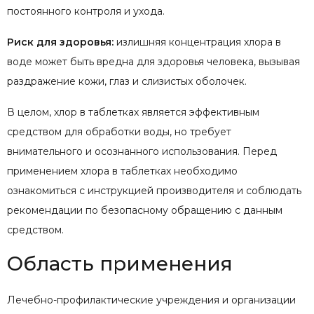
постоянного контроля и ухода.
Риск для здоровья:
излишняя концентрация хлора в
воде может быть вредна для здоровья человека, вызывая
раздражение кожи, глаз и слизистых оболочек.
В целом, хлор в таблетках является эффективным
средством для обработки воды, но требует
внимательного и осознанного использования. Перед
применением хлора в таблетках необходимо
ознакомиться с инструкцией производителя и соблюдать
рекомендации по безопасному обращению с данным
средством.
Область применения
Лечебно-профилактические учреждения и организации