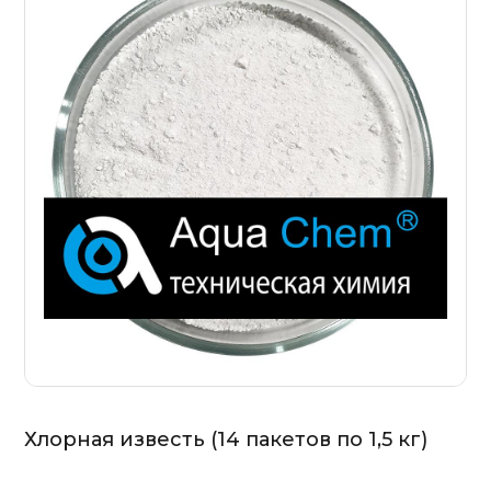
Хлорная известь (14 пакетов по 1,5 кг)