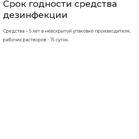
Срок годности средства
дезинфекции
Средства – 5 лет в невскрытой упаковке производителя,
рабочих растворов - 15 суток.