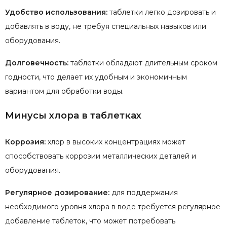
Удобство использования:
таблетки легко дозировать и
добавлять в воду, не требуя специальных навыков или
оборудования.
Долговечность:
таблетки обладают длительным сроком
годности, что делает их удобным и экономичным
вариантом для обработки воды.
Минусы хлора в таблетках
Коррозия:
хлор в высоких концентрациях может
способствовать коррозии металлических деталей и
оборудования.
Регулярное дозирование:
для поддержания
необходимого уровня хлора в воде требуется регулярное
добавление таблеток, что может потребовать