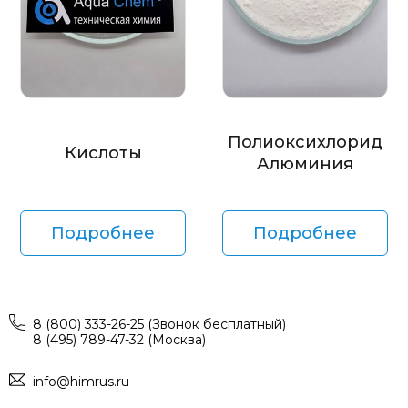
Полиоксихлорид
Кислоты
Алюминия
Подробнее
Подробнее
8 (800) 333-26-25 (Звонок бесплатный)
8 (495) 789-47-32 (Москва)
info@himrus.ru