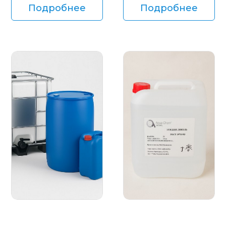
Подробнее
Подробнее