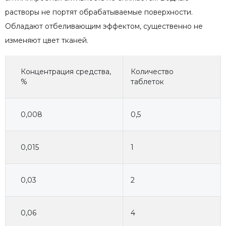
растворы не портят обрабатываемые поверхности.
Обладают отбеливающим эффектом, существенно не
изменяют цвет тканей.
Концентрация средства,
Количество
%
таблеток
0,008
0,5
0,015
1
0,03
2
0,06
4