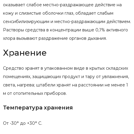
оказывает слабое местно-раздражающее действие на
кожу и слизистые оболочки глаз, обладает слабым
сенсибилизирующим и местно-раздражающим действием.
Растворы средства в концентрации выше 0,1% активного
хлора вызывают раздражение органов дыхания.
Хранение
Средство хранят в упакованном виде в крытых складских
помещениях, защищающих продукт и тару от увлажнения,
света, нагрева; штабели хранят на расстоянии не менее 1
м от отопительных приборов.
Температура хранения
От -30° до +30° С.