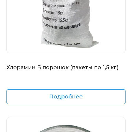
Хлорамин Б порошок (пакеты по 1,5 кг)
Подробнее