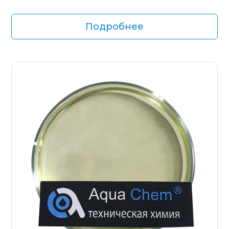
Подробнее