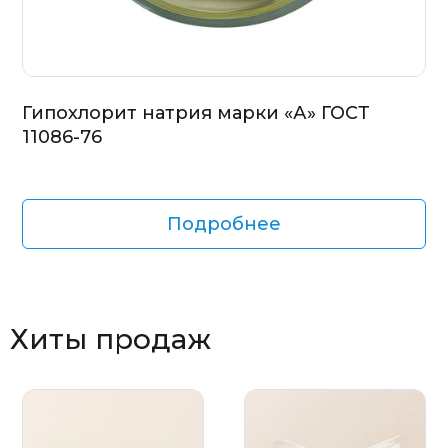
Гипохлорит натрия марки «А» ГОСТ
11086-76
Подробнее
Хиты продаж