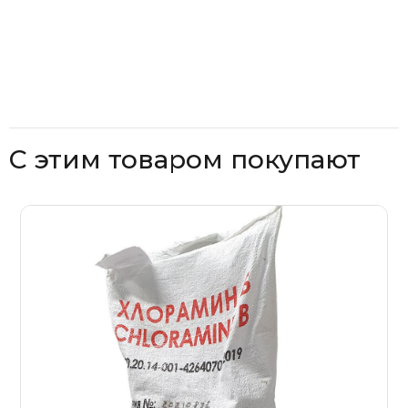
С этим товаром покупают