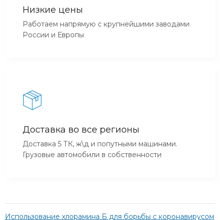
Низкие цены
Работаем напрямую с крупнейшими заводами
России и Европы
Доставка во все регионы
Доставка 5 ТК, ж\д и попутными машинами.
Грузовые автомобили в собственности
Использование хлорамина Б для борьбы с коронавирусом