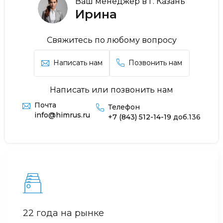
Ваш менеджер в г. Казань
Ирина
Свяжитесь по любому вопросу
Написать нам
Позвонить нам
Написать или позвонить нам
Почта
Телефон
info@himrus.ru
+7 (843) 512-14-19
доб.136
22 года на рынке