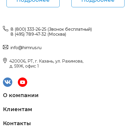
8 (800) 333-26-25 (Звонок бесплатный)
8 (495) 789-47-32 (Москва)
info@himrus.ru
420006, РТ, г. Казань, ул. Рахимова,
д. 59Ж, офис 1
О компании
Клиентам
Контакты