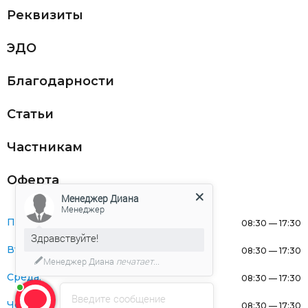
Реквизиты
ЭДО
Благодарности
Статьи
Частникам
Оферта
Менеджер Диана
Менеджер
Понедельник:
08:30 — 17:30
Здравствуйте!
Вторник:
08:30 — 17:30
Менеджер Диана
печатает...
Среда:
08:30 — 17:30
Введите сообщение
Четверг:
08:30 — 17:30