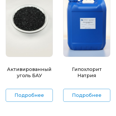
Активированный
Гипохлорит
уголь БАУ
Натрия
Подробнее
Подробнее