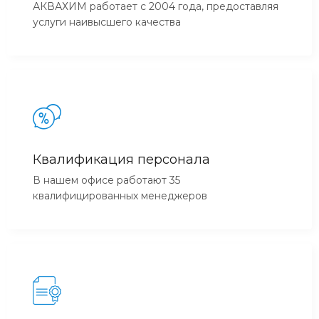
АКВАХИМ работает с 2004 года, предоставляя
услуги наивысшего качества
Квалификация персонала
В нашем офисе работают 35
квалифицированных менеджеров