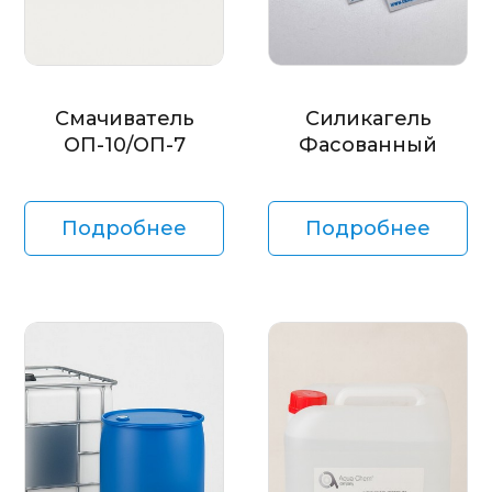
Смачиватель
Силикагель
ОП-10/ОП-7
Фасованный
Подробнее
Подробнее