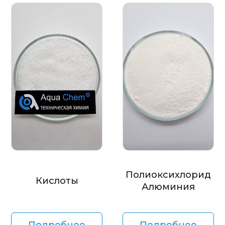
Полиоксихлорид
Кислоты
Алюминия
Подробнее
Подробнее