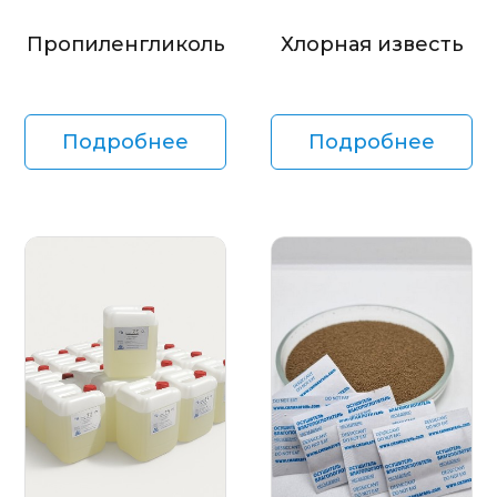
Пропиленгликоль
Хлорная известь
Подробнее
Подробнее