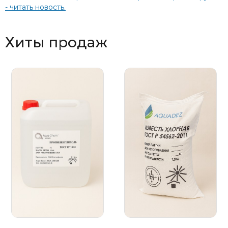
- читать новость.
Хиты продаж