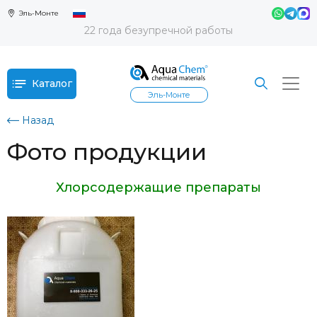
Эль-Монте
22 года безупречной работы
Каталог
Эль-Монте
Назад
Фото продукции
Хлорсодержащие препараты