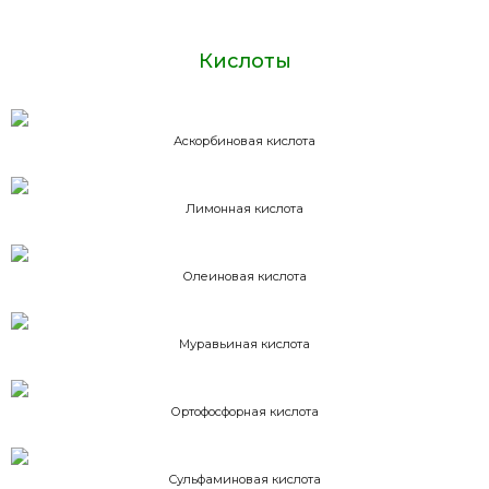
Кислоты
Аскорбиновая кислота
Лимонная кислота
Олеиновая кислота
Муравьиная кислота
Ортофосфорная кислота
Сульфаминовая кислота