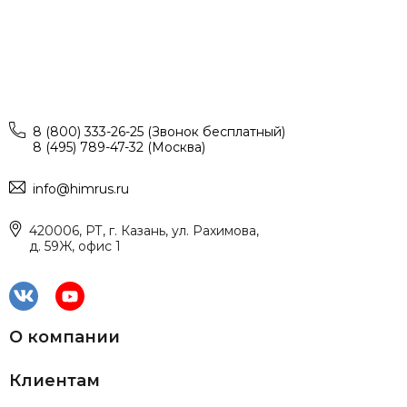
8 (800) 333-26-25 (Звонок бесплатный)
8 (495) 789-47-32 (Москва)
info@himrus.ru
420006, РТ, г. Казань, ул. Рахимова,
д. 59Ж, офис 1
О компании
Клиентам