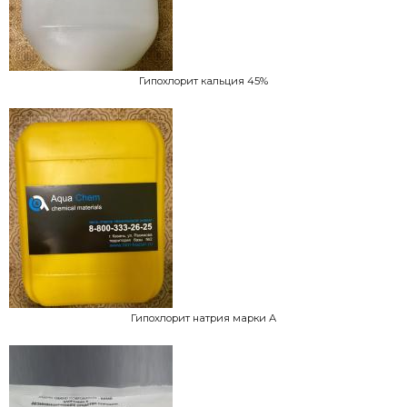
Гипохлорит кальция 45%
Гипохлорит натрия марки А