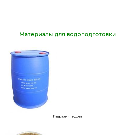
Материалы для водоподготовки
Гидразин гидрат