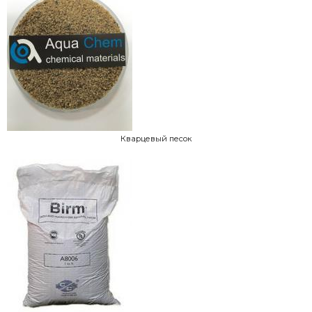
Кварцевый песок