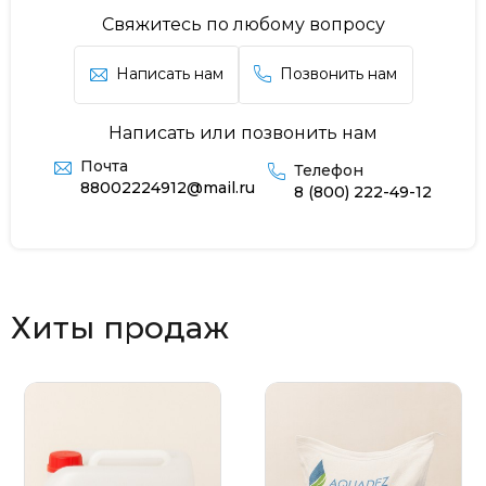
Свяжитесь по любому вопросу
Написать нам
Позвонить нам
Написать или позвонить нам
Почта
Телефон
88002224912@mail.ru
8 (800) 222-49-12
Хиты продаж