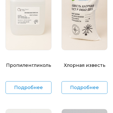
Пропиленгликоль
Хлорная известь
Подробнее
Подробнее