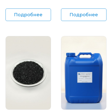
Подробнее
Подробнее