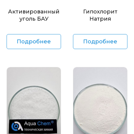
Активированный
Гипохлорит
уголь БАУ
Натрия
Подробнее
Подробнее