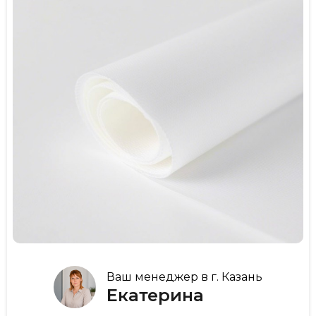
Ваш менеджер в г. Казань
Екатерина