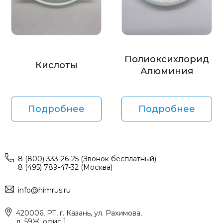
Полиоксихлорид
Кислоты
Алюминия
Подробнее
Подробнее
8 (800) 333-26-25 (Звонок бесплатный)
8 (495) 789-47-32 (Москва)
info@himrus.ru
420006, РТ, г. Казань, ул. Рахимова,
д. 59Ж, офис 1