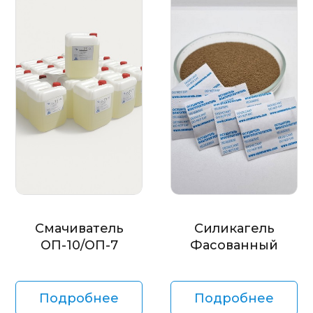
Смачиватель
Силикагель
ОП-10/ОП-7
Фасованный
Подробнее
Подробнее