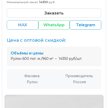
Минимальный заказ:
14350
руб.
Заказать
MAX
WhatsApp
Telegram
Цена с оптовой скидкой:
Объёмы и цены
Рулон 600 пог. м./960 м²
14350 руб/шт
Фасовка:
Производитель:
Рулон
Россия