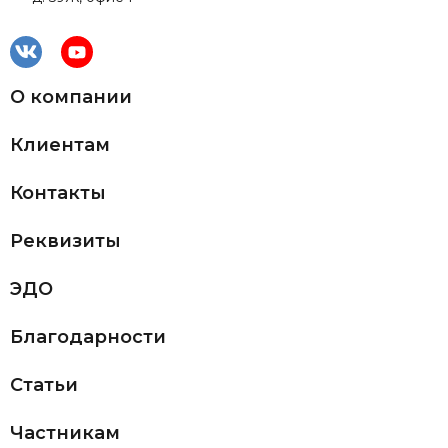
О компании
Клиентам
Контакты
Реквизиты
ЭДО
Благодарности
Статьи
Частникам