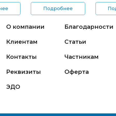
нее
Подробнее
По
О компании
Благодарности
Клиентам
Статьи
Контакты
Частникам
Реквизиты
Оферта
ЭДО