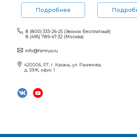
Подробнее
Подроб
8 (800) 333-26-25 (Звонок бесплатный)
8 (495) 789-47-32 (Москва)
info@himrus.ru
420006, РТ, г. Казань, ул. Рахимова,
д. 59Ж, офис 1