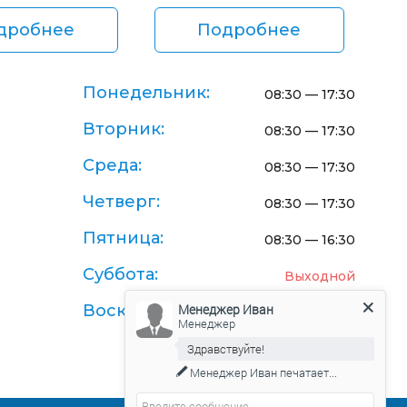
дробнее
Подробнее
Понедельник:
08:30 — 17:30
Вторник:
08:30 — 17:30
Среда:
08:30 — 17:30
Четверг:
08:30 — 17:30
Пятница:
08:30 — 16:30
Суббота:
Выходной
Менеджер Иван
Воскресенье:
Выходной
Менеджер
Здравствуйте!
Менеджер Иван
печатает...