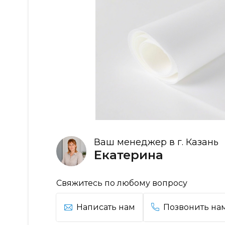
Ваш менеджер в г. Казань
Екатерина
Свяжитесь по любому вопросу
Написать нам
Позвонить на