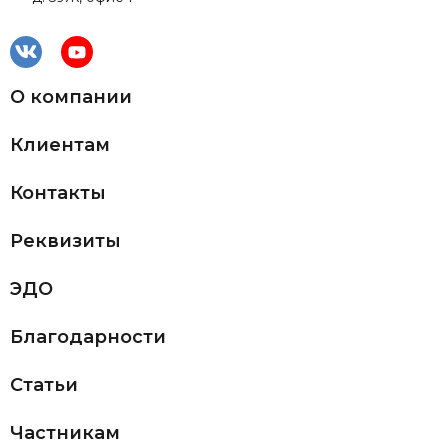
О компании
Клиентам
Контакты
Реквизиты
ЭДО
Благодарности
Статьи
Частникам