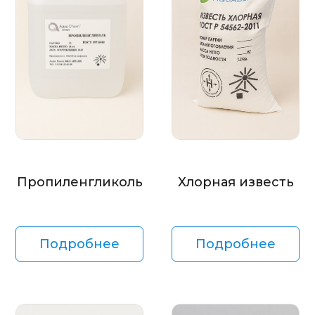
Пропиленгликоль
Хлорная известь
Подробнее
Подробнее