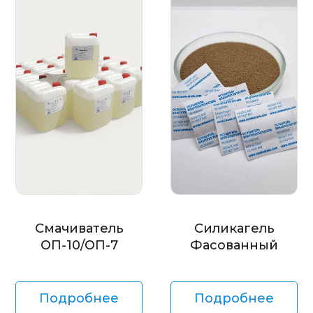
Смачиватель
Силикагель
ОП-10/ОП-7
Фасованный
Подробнее
Подробнее