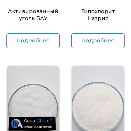
Активированный
Гипохлорит
уголь БАУ
Натрия
Подробнее
Подробнее