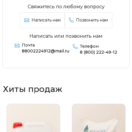
Свяжитесь по любому вопросу
Написать нам
Позвонить нам
Написать или позвонить нам
Почта
Телефон
88002224912@mail.ru
8 (800) 222-49-12
Хиты продаж