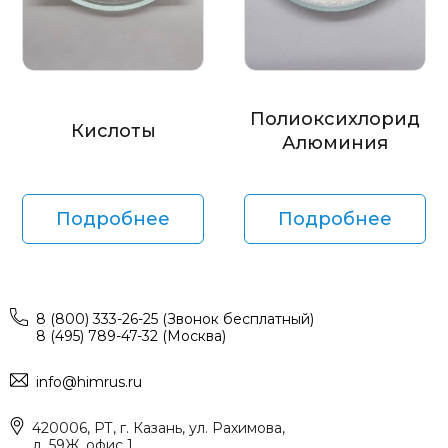
Полиоксихлорид
Кислоты
Алюминия
Подробнее
Подробнее
8 (800) 333-26-25 (Звонок бесплатный)
8 (495) 789-47-32 (Москва)
info@himrus.ru
420006, РТ, г. Казань, ул. Рахимова,
д. 59Ж, офис 1