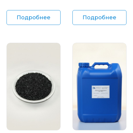
Подробнее
Подробнее