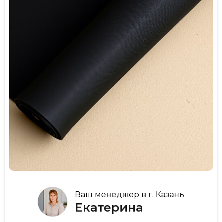
Ваш менеджер в г. Казань
Екатерина