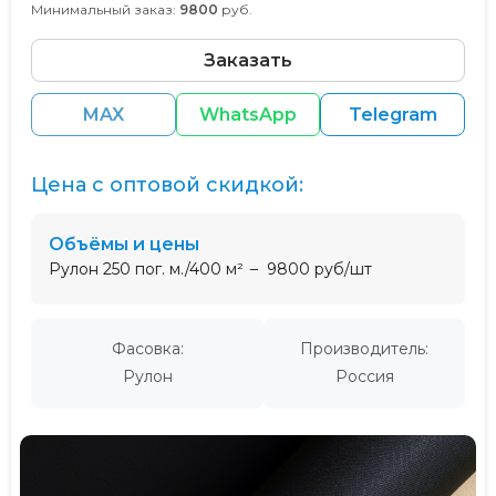
Минимальный заказ:
9800
руб.
Заказать
MAX
WhatsApp
Telegram
Цена с оптовой скидкой:
Объёмы и цены
Рулон 250 пог. м./400 м²
9800 руб/шт
Фасовка:
Производитель:
Рулон
Россия