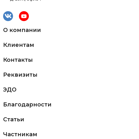
О компании
Клиентам
Контакты
Реквизиты
ЭДО
Благодарности
Статьи
Частникам