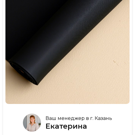
Ваш менеджер в г. Казань
Екатерина