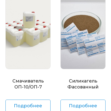
Смачиватель
Силикагель
ОП-10/ОП-7
Фасованный
Подробнее
Подробнее