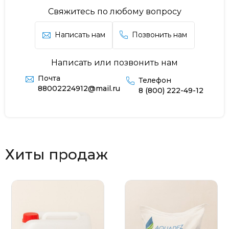
Свяжитесь по любому вопросу
Написать нам
Позвонить нам
Написать или позвонить нам
Почта
Телефон
88002224912@mail.ru
8 (800) 222-49-12
Хиты продаж