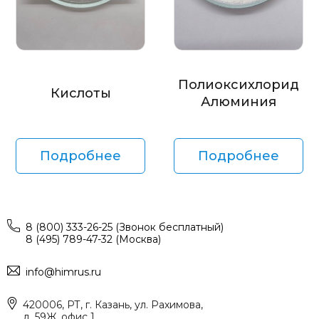
Полиоксихлорид
Кислоты
Алюминия
Подробнее
Подробнее
8 (800) 333-26-25 (Звонок бесплатный)
8 (495) 789-47-32 (Москва)
info@himrus.ru
420006, РТ, г. Казань, ул. Рахимова,
д. 59Ж, офис 1