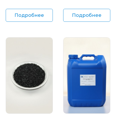
Подробнее
Подробнее