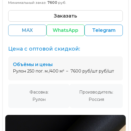
Минимальный заказ:
7600
руб.
Заказать
MAX
WhatsApp
Telegram
Цена с оптовой скидкой:
Объёмы и цены
Рулон 250 пог. м./400 м²
7600 руб/шт руб/шт
Фасовка:
Производитель:
Рулон
Россия