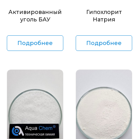
Активированный
Гипохлорит
уголь БАУ
Натрия
Подробнее
Подробнее