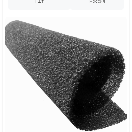
1 шт
Россия