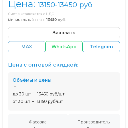
Цена:
13150-13450
руб
Счет выставляется с НДС
Минимальный заказ:
13450
руб.
Заказать
MAX
WhatsApp
Telegram
Цена с оптовой скидкой:
Объёмы и цены
до 30 шт
13450 руб/шт
от 30 шт
13150 руб/шт
Фасовка:
Производитель: