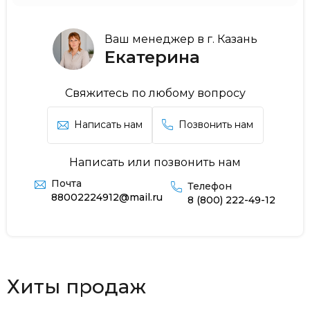
Ваш менеджер в г. Казань
Екатерина
Свяжитесь по любому вопросу
Написать нам
Позвонить нам
Написать или позвонить нам
Почта
Телефон
88002224912@mail.ru
8 (800) 222-49-12
Хиты продаж