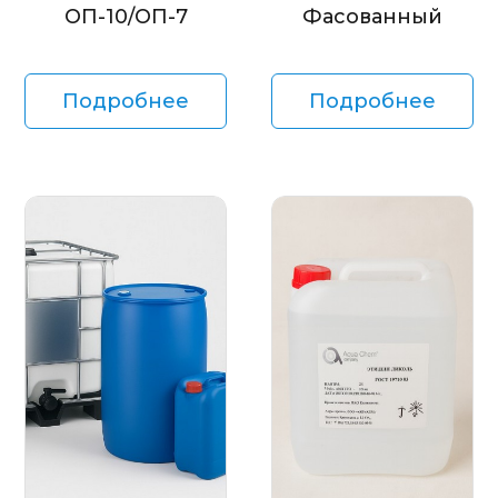
ОП-10/ОП-7
Фасованный
Подробнее
Подробнее