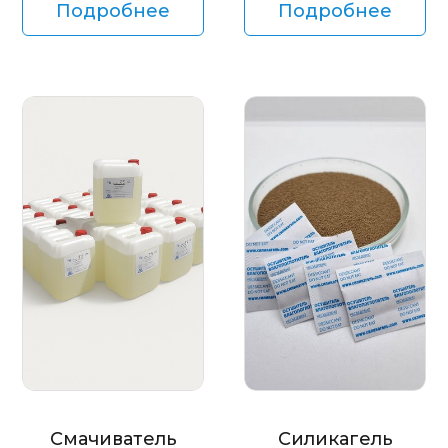
Подробнее
Подробнее
Смачиватель
Силикагель