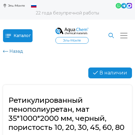
Эль-Монте
22 года безупречной работы
Каталог
Эль-Монте
Назад
В наличии
Ретикулированный
пенополиуретан, мат
35*1000*2000 мм, черный,
пористость 10, 20, 30, 45, 60, 80