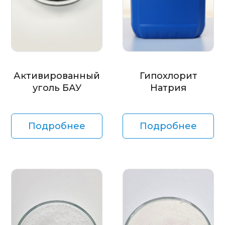
Активированный
Гипохлорит
уголь БАУ
Натрия
Подробнее
Подробнее