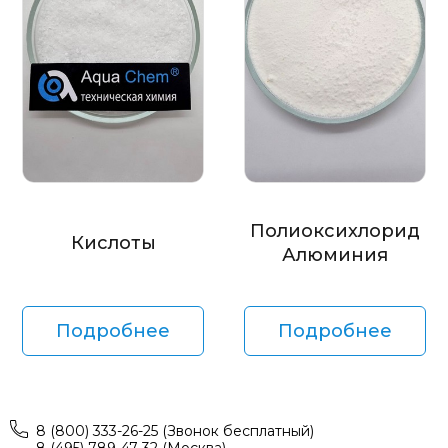
Полиоксихлорид
Кислоты
Алюминия
Подробнее
Подробнее
8 (800) 333-26-25 (Звонок бесплатный)