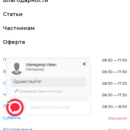
Благодарности
Статьи
Частникам
Оферта
Понедельник:
08:30 — 17:30
Менеджер Иван
Менеджер
Вторник:
08:30 — 17:30
Здравствуйте!
Среда:
08:30 — 17:30
Менеджер Иван
печатает...
Четверг:
08:30 — 17:30
Пятница:
Введите сообщение
08:30 — 16:30
Суббота:
Выходной
Воскресенье:
Выходной