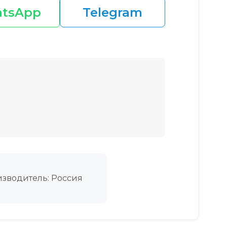
tsApp
Telegram
зводитель: Россия