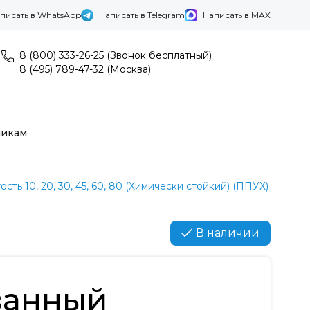
писать в WhatsApp
Написать в Telegram
Написать в MAX
8 (800) 333-26-25 (Звонок бесплатный)
8 (495) 789-47-32 (Москва)
никам
ость 10, 20, 30, 45, 60, 80 (Химически стойкий) (ППУХ)
В наличии
ванный