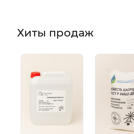
Хиты продаж