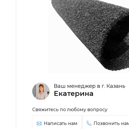
Ваш менеджер в г. Казань
Екатерина
Свяжитесь по любому вопросу
Написать нам
Позвонить на