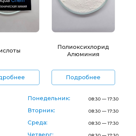
Полиоксихлорид
ислоты
Алюминия
дробнее
Подробнее
Понедельник:
08:30 — 17:30
Вторник:
08:30 — 17:30
Среда:
08:30 — 17:30
Четверг:
08:30 — 17:30