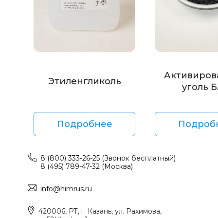
Активиров
Этиленгликоль
уголь 
Подробнее
Подроб
8 (800) 333-26-25 (Звонок бесплатный)
8 (495) 789-47-32 (Москва)
info@himrus.ru
420006, РТ, г. Казань, ул. Рахимова,