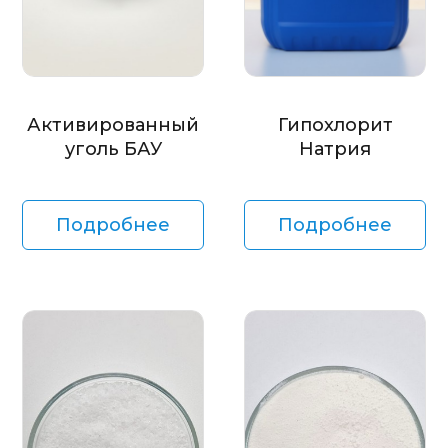
Активированный
Гипохлорит
уголь БАУ
Натрия
Подробнее
Подробнее