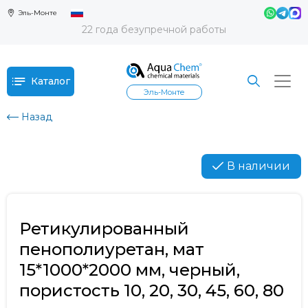
Эль-Монте
22 года безупречной работы
Каталог
Эль-Монте
Назад
В наличии
Ретикулированный
пенополиуретан, мат
15*1000*2000 мм, черный,
пористость 10, 20, 30, 45, 60, 80