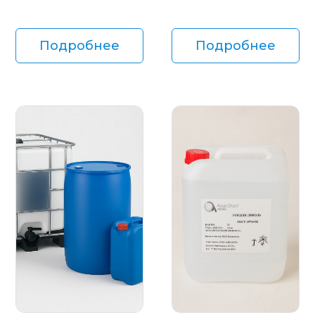
Подробнее
Подробнее