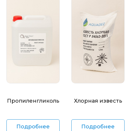
Пропиленгликоль
Хлорная известь
Подробнее
Подробнее