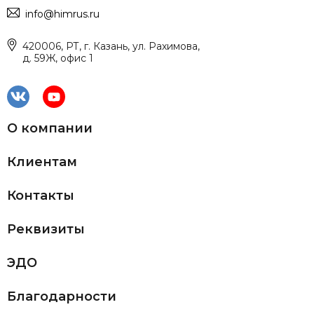
info@himrus.ru
420006, РТ, г. Казань, ул. Рахимова,
д. 59Ж, офис 1
О компании
Клиентам
Контакты
Реквизиты
ЭДО
Благодарности