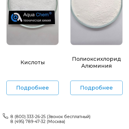
Полиоксихлорид
Кислоты
Алюминия
Подробнее
Подробнее
8 (800) 333-26-25 (Звонок бесплатный)
8 (495) 789-47-32 (Москва)