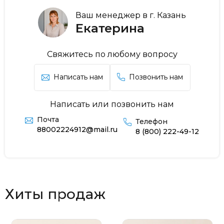
Ваш менеджер в г. Казань
Екатерина
Свяжитесь по любому вопросу
Написать нам
Позвонить нам
Написать или позвонить нам
Почта
Телефон
88002224912@mail.ru
8 (800) 222-49-12
Хиты продаж