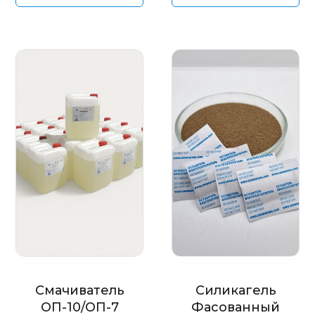
Смачиватель
Силикагель
ОП-10/ОП-7
Фасованный