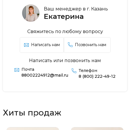
Ваш менеджер в г. Казань
Екатерина
Свяжитесь по любому вопросу
Написать нам
Позвонить нам
Написать или позвонить нам
Почта
Телефон
88002224912@mail.ru
8 (800) 222-49-12
Хиты продаж