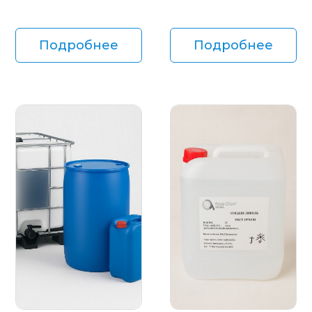
Подробнее
Подробнее