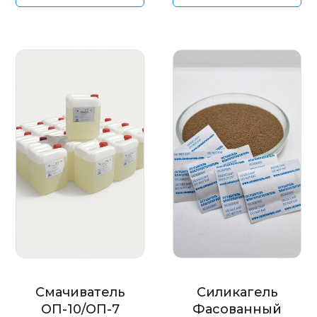
Смачиватель
Силикагель
ОП-10/ОП-7
Фасованный