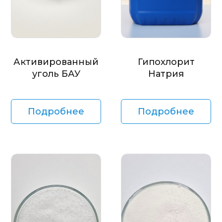
Активированный
Гипохлорит
уголь БАУ
Натрия
Подробнее
Подробнее