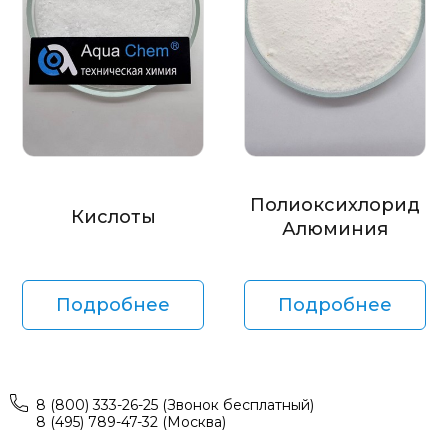
Полиоксихлорид
Кислоты
Алюминия
Подробнее
Подробнее
8 (800) 333-26-25 (Звонок бесплатный)
8 (495) 789-47-32 (Москва)