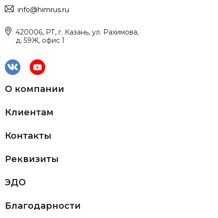
info@himrus.ru
420006, РТ, г. Казань, ул. Рахимова,
д. 59Ж, офис 1
О компании
Клиентам
Контакты
Реквизиты
ЭДО
Благодарности