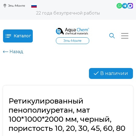
Эль-Монте
22 года безупречной работы
Каталог
Эль-Монте
Назад
В наличии
Ретикулированный
пенополиуретан, мат
100*1000*2000 мм, черный,
пористость 10, 20, 30, 45, 60, 80