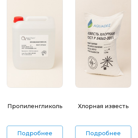
Пропиленгликоль
Хлорная известь
Подробнее
Подробнее