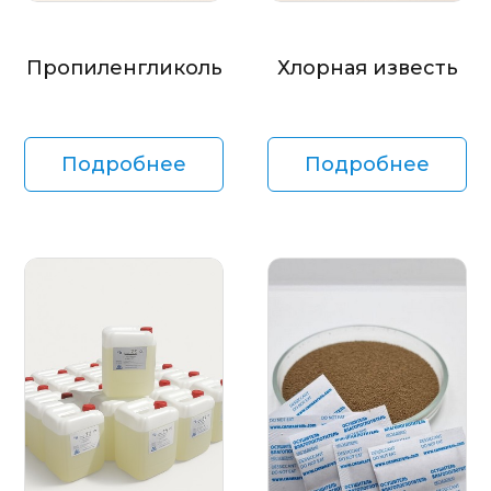
Пропиленгликоль
Хлорная известь
Подробнее
Подробнее