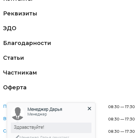
Реквизиты
ЭДО
Благодарности
Статьи
Частникам
Оферта
Понедельник:
08:30 — 17:30
Менеджер Дарья
Менеджер
Вторник:
08:30 — 17:30
Здравствуйте!
Среда:
08:30 — 17:30
Менеджер Дарья
печатает...