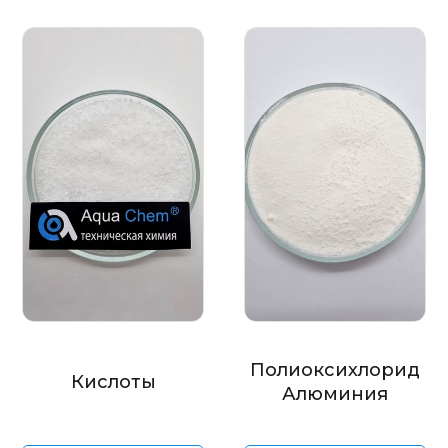
Полиоксихлорид
Кислоты
Алюминия