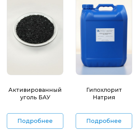
Активированный
Гипохлорит
уголь БАУ
Натрия
Подробнее
Подробнее