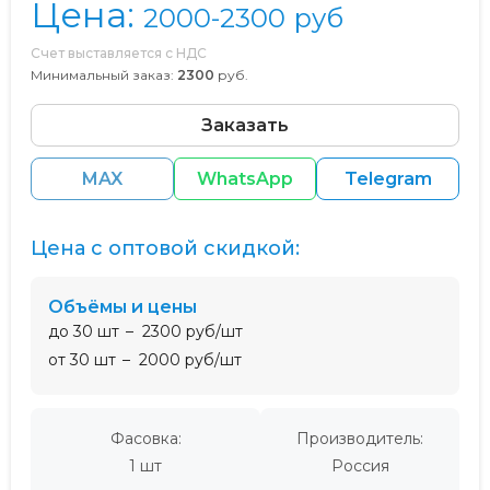
Цена:
2000-2300
руб
Счет выставляется с НДС
Минимальный заказ:
2300
руб.
Заказать
MAX
WhatsApp
Telegram
Цена с оптовой скидкой:
Объёмы и цены
до 30 шт
2300 руб/шт
от 30 шт
2000 руб/шт
Фасовка:
Производитель:
1 шт
Россия