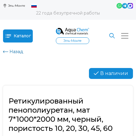
Эль-Монте
22 года безупречной работы
Каталог
Эль-Монте
Назад
В наличии
Ретикулированный
пенополиуретан, мат
7*1000*2000 мм, черный,
пористость 10, 20, 30, 45, 60