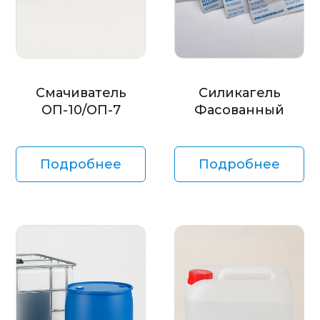
Смачиватель
Силикагель
ОП-10/ОП-7
Фасованный
Подробнее
Подробнее