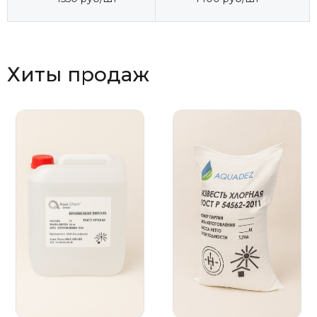
Хиты продаж