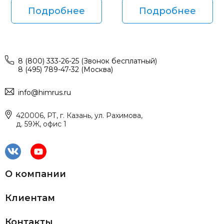
Подробнее
Подробнее
8 (800) 333-26-25 (Звонок бесплатный)
8 (495) 789-47-32 (Москва)
info@himrus.ru
420006, РТ, г. Казань, ул. Рахимова,
д. 59Ж, офис 1
О компании
Клиентам
Контакты