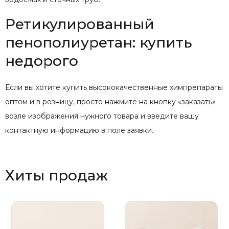
Ретикулированный
пенополиуретан: купить
недорого
Если вы хотите купить высококачественные химпрепараты
оптом и в розницу, просто нажмите на кнопку «заказать»
возле изображения нужного товара и введите вашу
контактную информацию в поле заявки.
Хиты продаж