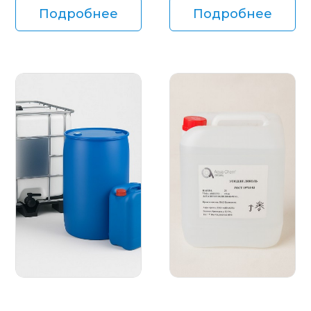
Подробнее
Подробнее