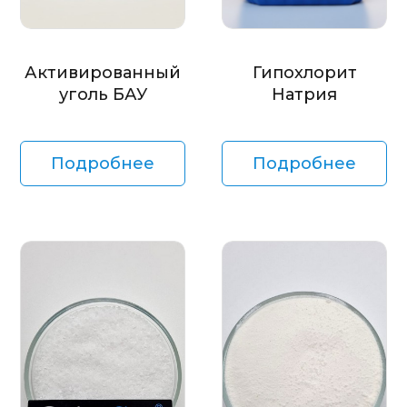
Активированный
Гипохлорит
уголь БАУ
Натрия
Подробнее
Подробнее