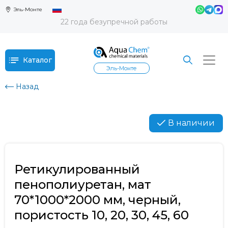
Эль-Монте
22 года безупречной работы
Каталог
Эль-Монте
Назад
В наличии
Ретикулированный
пенополиуретан, мат
70*1000*2000 мм, черный,
пористость 10, 20, 30, 45, 60