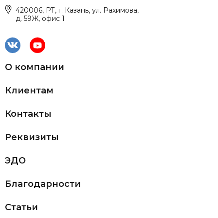
420006, РТ, г. Казань, ул. Рахимова,
д. 59Ж, офис 1
О компании
Клиентам
Контакты
Реквизиты
ЭДО
Благодарности
Статьи