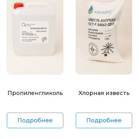
Пропиленгликоль
Хлорная известь
Подробнее
Подробнее