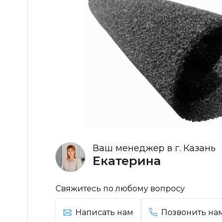
Ваш менеджер в г. Казань
Екатерина
Свяжитесь по любому вопросу
Написать нам
Позвонить на