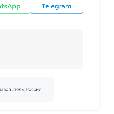
tsApp
Telegram
зводитель: Россия