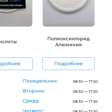
Полиоксихлорид
ислоты
Алюминия
дробнее
Подробнее
Понедельник:
08:30 — 17:30
Вторник:
08:30 — 17:30
Среда:
08:30 — 17:30
Четверг:
08:30 — 17:30