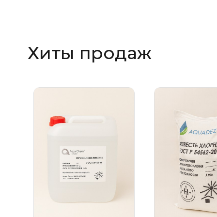
Хиты продаж