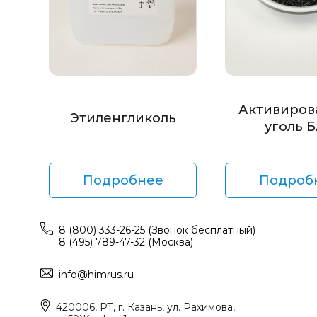
Активиров
Этиленгликоль
уголь 
Подробнее
Подроб
8 (800) 333-26-25 (Звонок бесплатный)
8 (495) 789-47-32 (Москва)
info@himrus.ru
420006, РТ, г. Казань, ул. Рахимова,