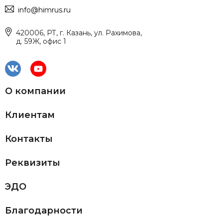
info@himrus.ru
420006, РТ, г. Казань, ул. Рахимова,
д. 59Ж, офис 1
О компании
Клиентам
Контакты
Реквизиты
ЭДО
Благодарности