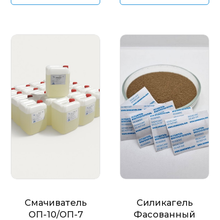
Смачиватель
Силикагель
ОП-10/ОП-7
Фасованный