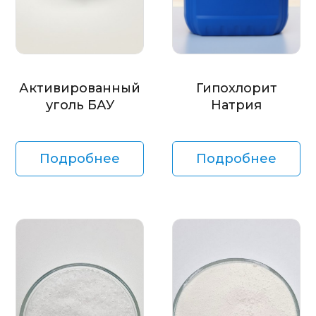
Активированный
Гипохлорит
уголь БАУ
Натрия
Подробнее
Подробнее