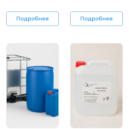
Подробнее
Подробнее