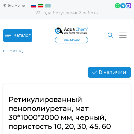
Эль-Монте
22 года безупречной работы
Каталог
Эль-Монте
Назад
В наличии
Ретикулированный
пенополиуретан, мат
30*1000*2000 мм, черный,
пористость 10, 20, 30, 45, 60