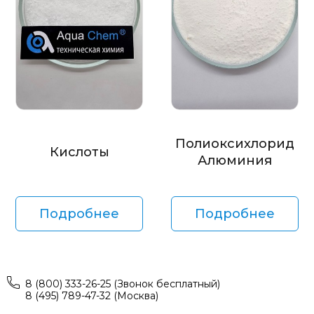
Полиоксихлорид
Кислоты
Алюминия
Подробнее
Подробнее
8 (800) 333-26-25 (Звонок бесплатный)
8 (495) 789-47-32 (Москва)