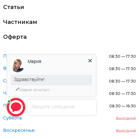
Статьи
Частникам
Оферта
Понедельник:
08:30 — 17:30
Мария
Вторник:
08:30 — 17:30
Здравствуйте!
Среда:
08:30 — 17:30
Мария
печатает...
Четверг:
08:30 — 17:30
Пятница:
Введите сообщение
08:30 — 16:30
Суббота:
Выходной
Воскресенье:
Выходной