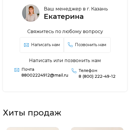
Ваш менеджер в г. Казань
Екатерина
Свяжитесь по любому вопросу
Написать нам
Позвонить нам
Написать или позвонить нам
Почта
Телефон
88002224912@mail.ru
8 (800) 222-49-12
Хиты продаж