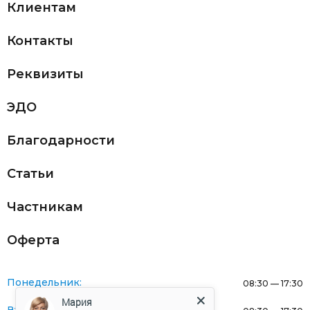
Клиентам
Контакты
Реквизиты
ЭДО
Благодарности
Статьи
Частникам
Оферта
Понедельник:
08:30 — 17:30
Мария