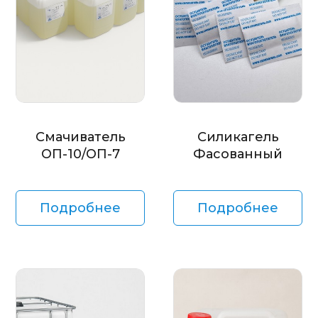
Смачиватель
Силикагель
ОП-10/ОП-7
Фасованный
Подробнее
Подробнее