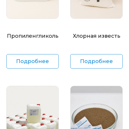
Пропиленгликоль
Хлорная известь
Подробнее
Подробнее