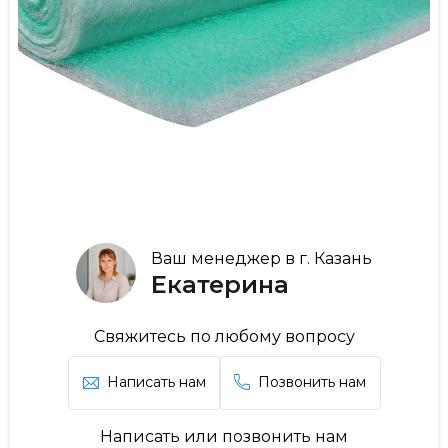
Ваш менеджер в г. Казань
Екатерина
Свяжитесь по любому вопросу
Написать нам
Позвонить нам
Написать или позвонить нам