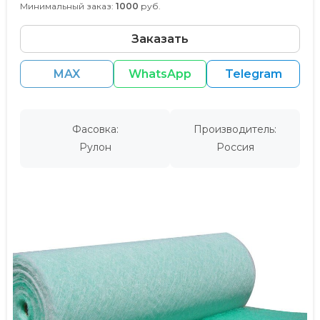
Минимальный заказ:
1000
руб.
Заказать
MAX
WhatsApp
Telegram
Фасовка:
Производитель:
Рулон
Россия