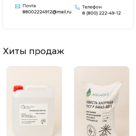
Почта
Телефон
88002224912@mail.ru
8 (800) 222-49-12
Хиты продаж