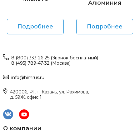
Алюминия
Подробнее
Подробнее
8 (800) 333-26-25 (Звонок бесплатный)
8 (495) 789-47-32 (Москва)
info@himrus.ru
420006, РТ, г. Казань, ул. Рахимова,
д. 59Ж, офис 1
О компании