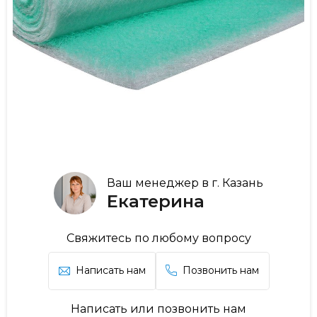
Ваш менеджер в г. Казань
Екатерина
Свяжитесь по любому вопросу
Написать нам
Позвонить нам
Написать или позвонить нам