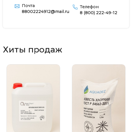
Почта
Телефон
88002224912@mail.ru
8 (800) 222-49-12
Хиты продаж