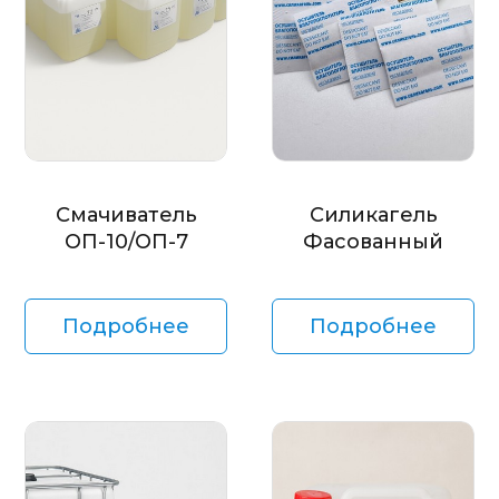
Смачиватель
Силикагель
ОП-10/ОП-7
Фасованный
Подробнее
Подробнее