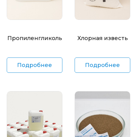
Пропиленгликоль
Хлорная известь
Подробнее
Подробнее