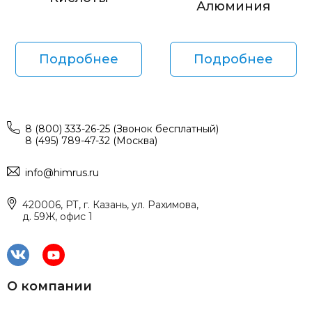
Алюминия
Подробнее
Подробнее
8 (800) 333-26-25 (Звонок бесплатный)
8 (495) 789-47-32 (Москва)
info@himrus.ru
420006, РТ, г. Казань, ул. Рахимова,
д. 59Ж, офис 1
О компании