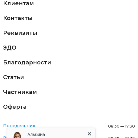
Клиентам
Контакты
Реквизиты
ЭДО
Благодарности
Статьи
Частникам
Оферта
Понедельник:
08:30 — 17:30
Альбина