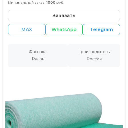
Минимальный заказ:
1000
руб.
Заказать
MAX
WhatsApp
Telegram
Фасовка:
Производитель:
Рулон
Россия