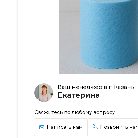
Ваш менеджер в г. Казань
Екатерина
Свяжитесь по любому вопросу
Написать нам
Позвонить на