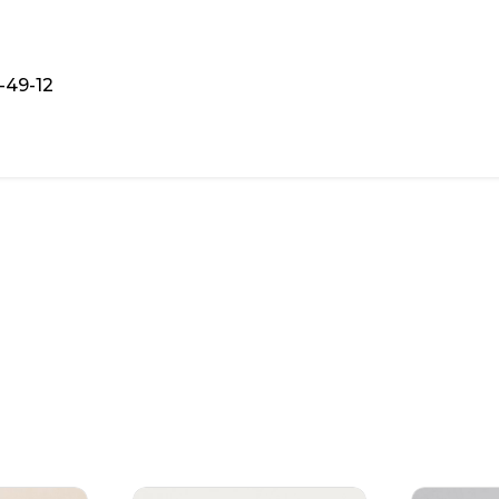
-49-12