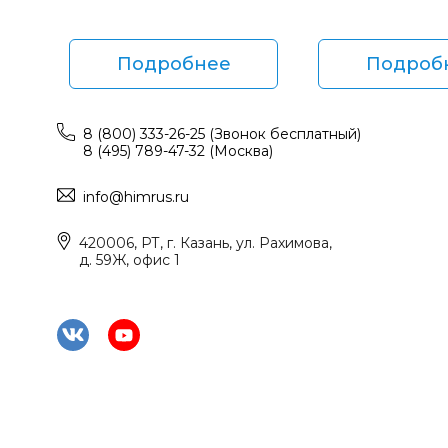
Подробнее
Подроб
8 (800) 333-26-25 (Звонок бесплатный)
8 (495) 789-47-32 (Москва)
info@himrus.ru
420006, РТ, г. Казань, ул. Рахимова,
д. 59Ж, офис 1