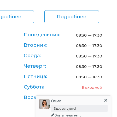
дробнее
Подробнее
Понедельник:
08:30 — 17:30
Вторник:
08:30 — 17:30
Среда:
08:30 — 17:30
Четверг:
08:30 — 17:30
Пятница:
08:30 — 16:30
Суббота:
Выходной
Воскресенье:
Выходной
Ольга
Здравствуйте!
Ольга
печатает...