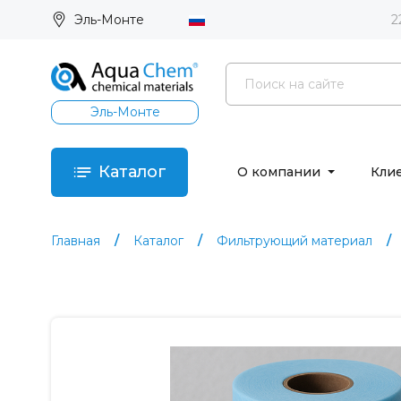
Эль-Монте
2
Эль-Монте
Каталог
О компании
Кли
Главная
Каталог
Фильтрующий материал