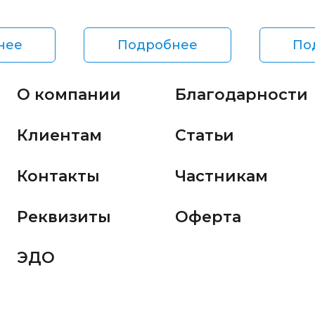
нее
Подробнее
По
О компании
Благодарности
Клиентам
Статьи
Контакты
Частникам
Реквизиты
Оферта
ЭДО