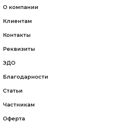
О компании
Клиентам
Контакты
Реквизиты
ЭДО
Благодарности
Статьи
Частникам
Оферта