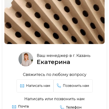
Ваш менеджер в г. Казань
Екатерина
Свяжитесь по любому вопросу
Написать нам
Позвонить нам
Написать или позвонить нам
Почта
Телефон