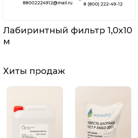
88002224912@mail.ru
8 (800) 222-49-12
Лабиринтный фильтр 1,0x10
м
Хиты продаж