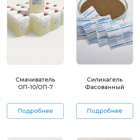
Смачиватель
Силикагель
ОП-10/ОП-7
Фасованный
Подробнее
Подробнее