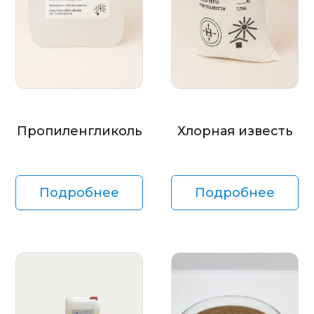
Пропиленгликоль
Хлорная известь
Подробнее
Подробнее