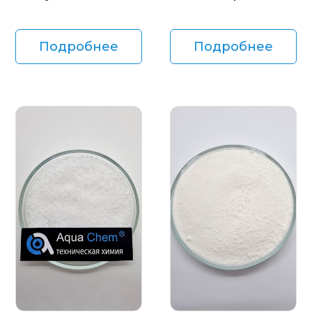
Подробнее
Подробнее