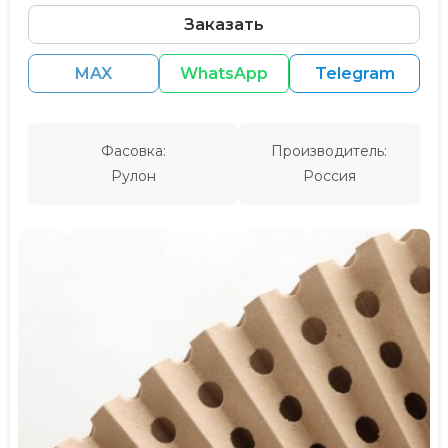
Заказать
MAX
WhatsApp
Telegram
Фасовка:
Производитель:
Рулон
Россия