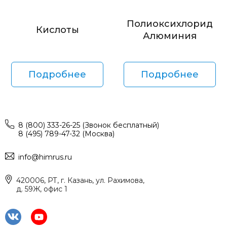
Полиоксихлорид
Кислоты
Алюминия
Подробнее
Подробнее
8 (800) 333-26-25 (Звонок бесплатный)
8 (495) 789-47-32 (Москва)
info@himrus.ru
420006, РТ, г. Казань, ул. Рахимова,
д. 59Ж, офис 1