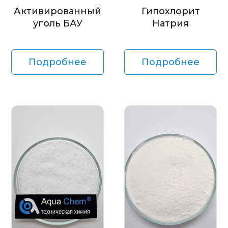
Активированный
Гипохлорит
уголь БАУ
Натрия
Подробнее
Подробнее