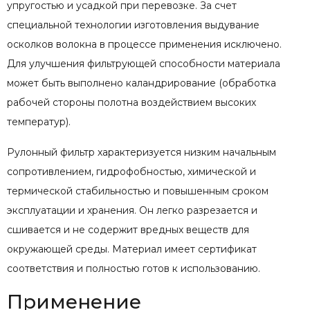
упругостью и усадкой при перевозке. За счет
специальной технологии изготовления выдувание
осколков волокна в процессе применения исключено.
Для улучшения фильтрующей способности материала
может быть выполнено каландрирование (обработка
рабочей стороны полотна воздействием высоких
температур).
Рулонный фильтр характеризуется низким начальным
сопротивлением, гидрофобностью, химической и
термической стабильностью и повышенным сроком
эксплуатации и хранения. Он легко разрезается и
сшивается и не содержит вредных веществ для
окружающей среды. Материал имеет сертификат
соответствия и полностью готов к использованию.
Применение