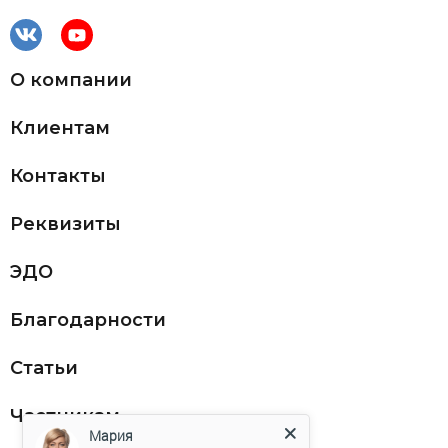
О компании
Клиентам
Контакты
Реквизиты
ЭДО
Благодарности
Статьи
Частникам
Мария