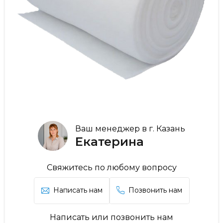
Ваш менеджер в г. Казань
Екатерина
Свяжитесь по любому вопросу
Написать нам
Позвонить нам
Написать или позвонить нам