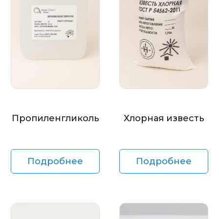
Пропиленгликоль
Хлорная известь
Подробнее
Подробнее