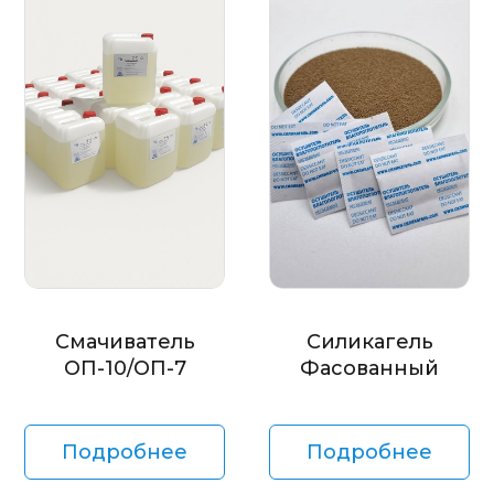
Смачиватель
Силикагель
ОП-10/ОП-7
Фасованный
Подробнее
Подробнее