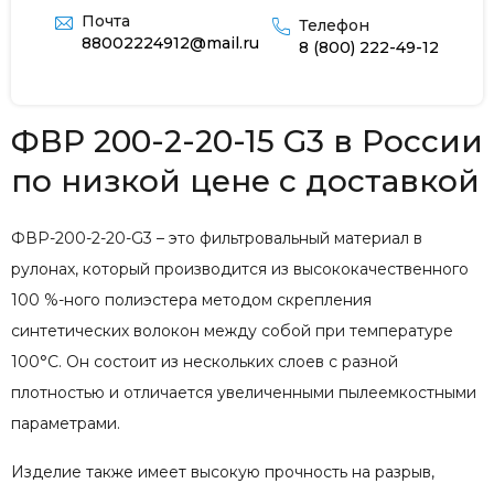
Почта
Телефон
88002224912@mail.ru
8 (800) 222-49-12
ФВР 200-2-20-15 G3 в России
по низкой цене с доставкой
ФВР-200-2-20-G3 – это фильтровальный материал в
рулонах, который производится из высококачественного
100 %-ного полиэстера методом скрепления
синтетических волокон между собой при температуре
100°С. Он состоит из нескольких слоев с разной
плотностью и отличается увеличенными пылеемкостными
параметрами.
Изделие также имеет высокую прочность на разрыв,