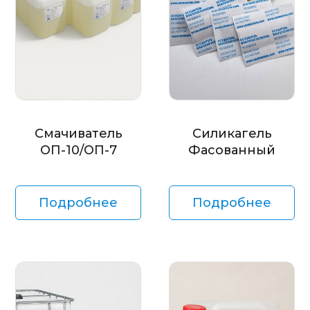
Смачиватель
Силикагель
ОП-10/ОП-7
Фасованный
Подробнее
Подробнее