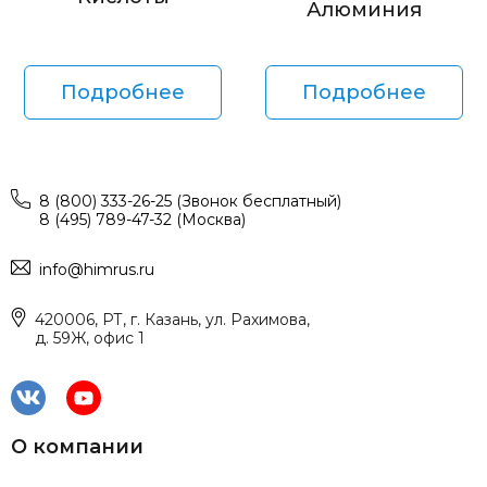
Алюминия
Подробнее
Подробнее
8 (800) 333-26-25 (Звонок бесплатный)
8 (495) 789-47-32 (Москва)
info@himrus.ru
420006, РТ, г. Казань, ул. Рахимова,
д. 59Ж, офис 1
О компании