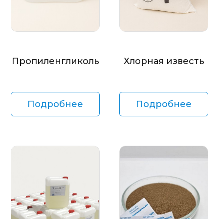
Пропиленгликоль
Хлорная известь
Подробнее
Подробнее