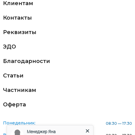
Клиентам
Контакты
Реквизиты
ЭДО
Благодарности
Статьи
Частникам
Оферта
Понедельник:
08:30 — 17:30
Менеджер Яна