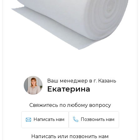
Ваш менеджер в г. Казань
Екатерина
Свяжитесь по любому вопросу
Написать нам
Позвонить нам
Написать или позвонить нам