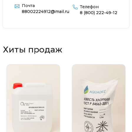
Почта
Телефон
88002224912@mail.ru
8 (800) 222-49-12
Хиты продаж