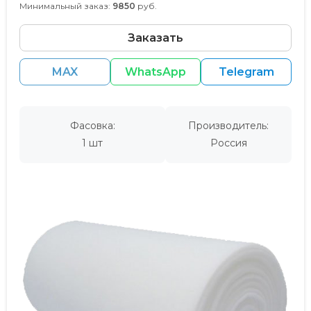
Минимальный заказ:
9850
руб.
Заказать
MAX
WhatsApp
Telegram
Фасовка:
Производитель:
1 шт
Россия