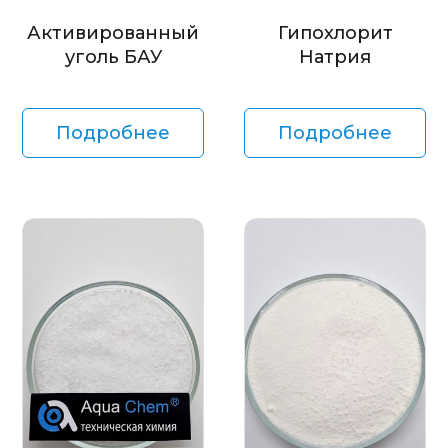
Активированный
Гипохлорит
уголь БАУ
Натрия
Подробнее
Подробнее