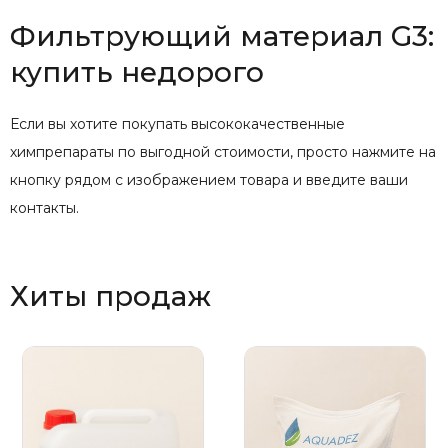
Фильтрующий материал G3:
купить недорого
Если вы хотите покупать высококачественные
химпрепараты по выгодной стоимости, просто нажмите на
кнопку рядом с изображением товара и введите ваши
контакты.
Хиты продаж