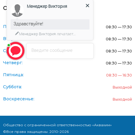
Менеджер Виктория
Оферта
Здравствуйте!
Понедельник:
08:30 — 17:30
Менеджер Виктория
печатает...
Вторник:
08:30 — 17:30
Введите сообщение
Среда:
08:30 — 17:30
Четверг:
08:30 — 17:30
Пятница:
08:30 — 16:30
Суббота:
Выходной
Воскресенье:
Выходной
Общество с ограниченной ответственностью «Аквахим»
©Все права защищены. 2010-2026