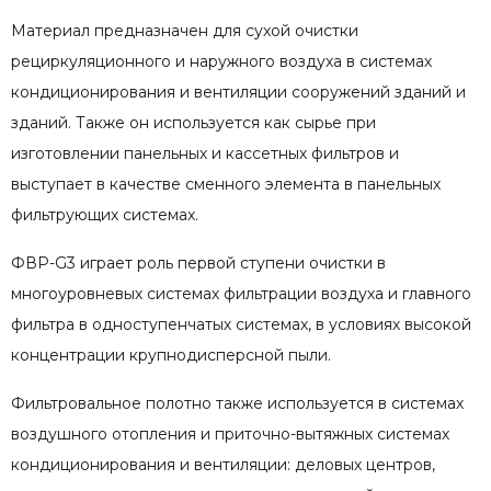
Материал предназначен для сухой очистки
рециркуляционного и наружного воздуха в системах
кондиционирования и вентиляции сооружений зданий и
зданий. Также он используется как сырье при
изготовлении панельных и кассетных фильтров и
выступает в качестве сменного элемента в панельных
фильтрующих системах.
ФВР-G3 играет роль первой ступени очистки в
многоуровневых системах фильтрации воздуха и главного
фильтра в одноступенчатых системах, в условиях высокой
концентрации крупнодисперсной пыли.
Фильтровальное полотно также используется в системах
воздушного отопления и приточно-вытяжных системах
кондиционирования и вентиляции: деловых центров,