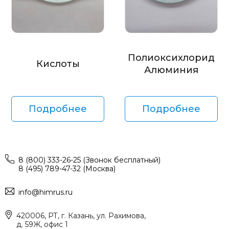
Полиоксихлорид
Кислоты
Алюминия
Подробнее
Подробнее
8 (800) 333-26-25 (Звонок бесплатный)
8 (495) 789-47-32 (Москва)
info@himrus.ru
420006, РТ, г. Казань, ул. Рахимова,
д. 59Ж, офис 1