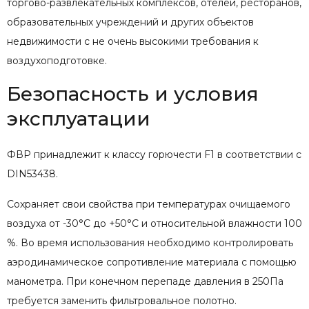
торгово-развлекательных комплексов, отелей, ресторанов,
образовательных учреждений и других объектов
недвижимости с не очень высокими требования к
воздухоподготовке.
Безопасность и условия
эксплуатации
ФВР принадлежит к классу горючести F1 в соответствии с
DIN53438.
Сохраняет свои свойства при температурах очищаемого
воздуха от -30°C до +50°C и относительной влажности 100
%. Во время использования необходимо контролировать
аэродинамическое сопротивление материала с помощью
манометра. При конечном перепаде давления в 250Па
требуется заменить фильтровальное полотно.