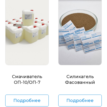
Смачиватель
Силикагель
ОП-10/ОП-7
Фасованный
Подробнее
Подробнее