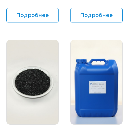
Подробнее
Подробнее