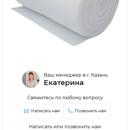
Ваш менеджер в г. Казань
Екатерина
Свяжитесь по любому вопросу
Написать нам
Позвонить нам
Написать или позвонить нам