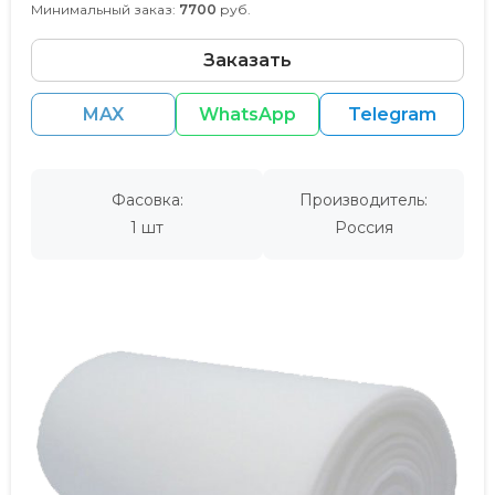
Минимальный заказ:
7700
руб.
Заказать
MAX
WhatsApp
Telegram
Фасовка:
Производитель:
1 шт
Россия