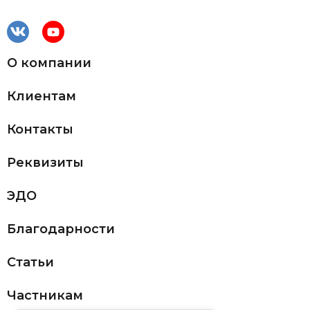
О компании
Клиентам
Контакты
Реквизиты
ЭДО
Благодарности
Статьи
Частникам