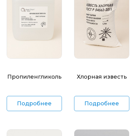
Пропиленгликоль
Хлорная известь
Подробнее
Подробнее