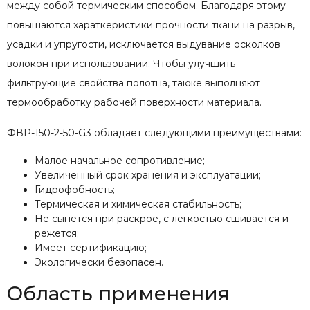
между собой термическим способом. Благодаря этому
повышаются хараткеристики прочности ткани на разрыв,
усадки и упругости, исключается выдувание осколков
волокон при использовании. Чтобы улучшить
фильтрующие свойства полотна, также выполняют
термообработку рабочей поверхности материала.
ФВР-150-2-50-G3 обладает следующими преимуществами:
Малое начальное сопротивление;
Увеличенный срок хранения и эксплуатации;
Гидрофобность;
Термическая и химическая стабильность;
Не сыпется при раскрое, с легкостью сшивается и
режется;
Имеет сертификацию;
Экологически безопасен.
Область применения