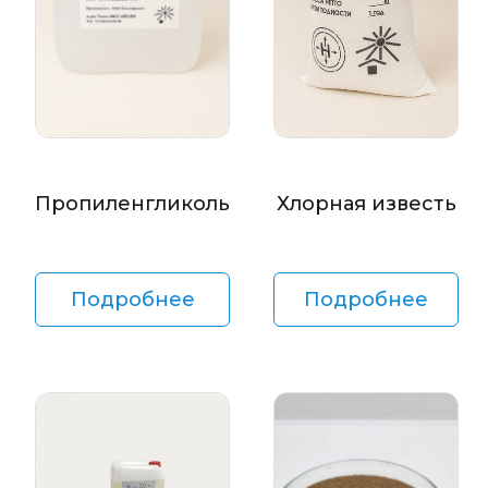
Пропиленгликоль
Хлорная известь
Подробнее
Подробнее