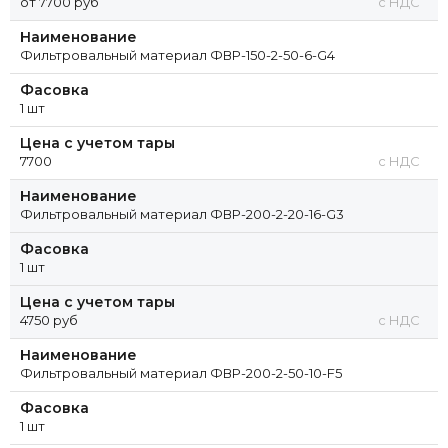
от 7700 руб
с НДС
Наименование
Фильтровальный материал ФВР-150-2-50-6-G4
Фасовка
1 шт
Цена с учетом тары
7700
с НДС
Наименование
Фильтровальный материал ФВР-200-2-20-16-G3
Фасовка
1 шт
Цена с учетом тары
4750 руб
с НДС
Наименование
Фильтровальный материал ФВР-200-2-50-10-F5
Фасовка
1 шт