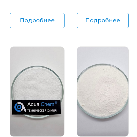
Подробнее
Подробнее