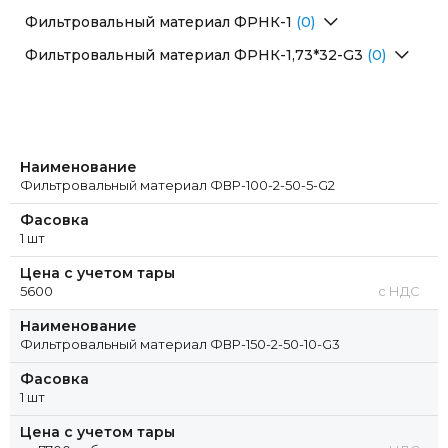
Перейти в раздел
Фильтровальный материал ФРНК-1
(0)
Перейти в раздел
Фильтровальный материал ФРНК-1,73*32-G3
(0)
Перейти в раздел
Наименование
Фильтровальный материал ФВР-100-2-50-5-G2
Фасовка
1 шт
Цена с учетом тары
5600
с НДС
Наименование
Фильтровальный материал ФВР-150-2-50-10-G3
Фасовка
1 шт
Цена с учетом тары