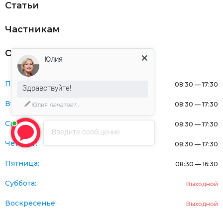
Статьи
Частникам
Оферта
Юлия
Понедельник:
08:30 — 17:30
Здравствуйте!
Вторник:
Юлия
печатает...
08:30 — 17:30
Среда:
08:30 — 17:30
Введите сообщение
Четверг:
08:30 — 17:30
Пятница:
08:30 — 16:30
Суббота:
Выходной
Воскресенье:
Выходной