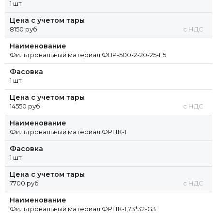
1 шт
Цена с учетом тары
8150 руб
с НДС
Наименование
Фильтровальный материал ФВР-500-2-20-25-F5
Фасовка
1 шт
Цена с учетом тары
14550 руб
с НДС
Наименование
Фильтровальный материал ФРНК-1
Фасовка
1 шт
Цена с учетом тары
7700 руб
с НДС
Наименование
Фильтровальный материал ФРНК-1,73*32-G3