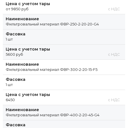
Цена с учетом тары
от 9850 руб
с НДС
Наименование
Фильтровальный материал ФВР-250-2-20-20-G4
Фасовка
1 шт
Цена с учетом тары
5600 руб
с НДС
Наименование
Фильтровальный материал ФВР-300-2-20-15-F5
Фасовка
1 шт
Цена с учетом тары
6450
с НДС
Наименование
Фильтровальный материал ФВР-400-2-20-45-G4
Фасовка