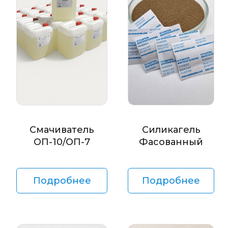
Смачиватель
Силикагель
ОП-10/ОП-7
Фасованный
Подробнее
Подробнее