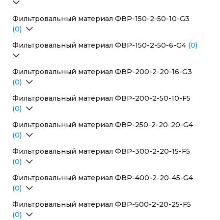
Перейти в раздел
Фильтровальный материал ФВР-150-2-50-10-G3
(0)
Перейти в раздел
Фильтровальный материал ФВР-150-2-50-6-G4
(0)
Перейти в раздел
Фильтровальный материал ФВР-200-2-20-16-G3
(0)
Перейти в раздел
Фильтровальный материал ФВР-200-2-50-10-F5
(0)
Перейти в раздел
Фильтровальный материал ФВР-250-2-20-20-G4
(0)
Перейти в раздел
Фильтровальный материал ФВР-300-2-20-15-F5
(0)
Перейти в раздел
Фильтровальный материал ФВР-400-2-20-45-G4
(0)
Перейти в раздел
Фильтровальный материал ФВР-500-2-20-25-F5
(0)