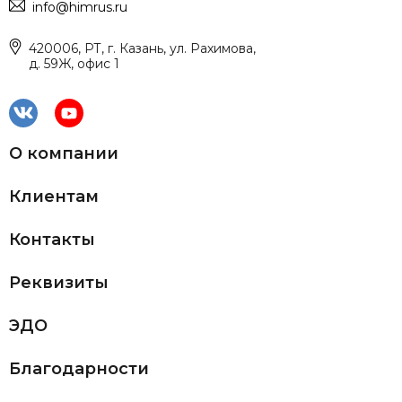
info@himrus.ru
420006, РТ, г. Казань, ул. Рахимова,
д. 59Ж, офис 1
О компании
Клиентам
Контакты
Реквизиты
ЭДО
Благодарности