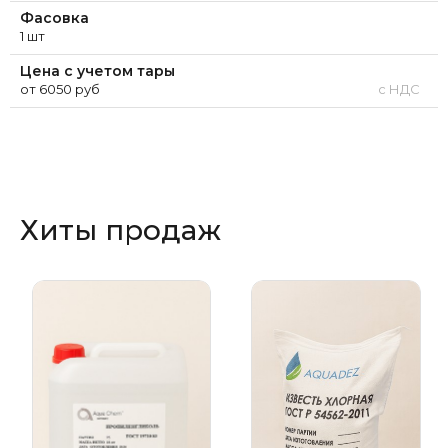
Фасовка
1 шт
Цена с учетом тары
от 6050 руб
с НДС
Хиты продаж