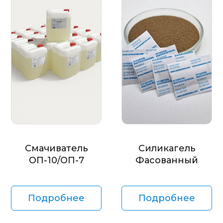
Смачиватель
Силикагель
ОП-10/ОП-7
Фасованный
Подробнее
Подробнее