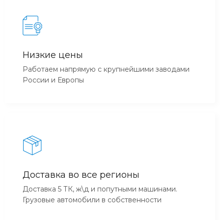
Низкие цены
Работаем напрямую с крупнейшими заводами
России и Европы
Доставка во все регионы
Доставка 5 ТК, ж\д и попутными машинами.
Грузовые автомобили в собственности