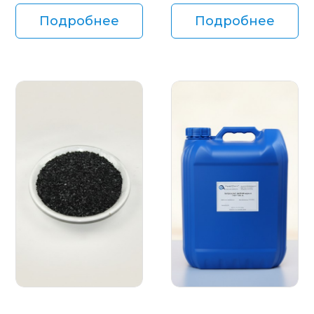
Подробнее
Подробнее