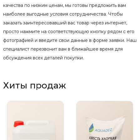
качества по низким ценам, мы готовы предложить вам
наиболее выгодные условия сотрудничества. Чтобы
заказать заинтересовавший вас товар через интернет,
просто нажмите на соответствующую кнопку рядом с его
фотографией и введите свои данные в форме заявки. Наш
специалист перезвонит вам в ближайшее время для
обсуждения всех деталей покупки.
Хиты продаж