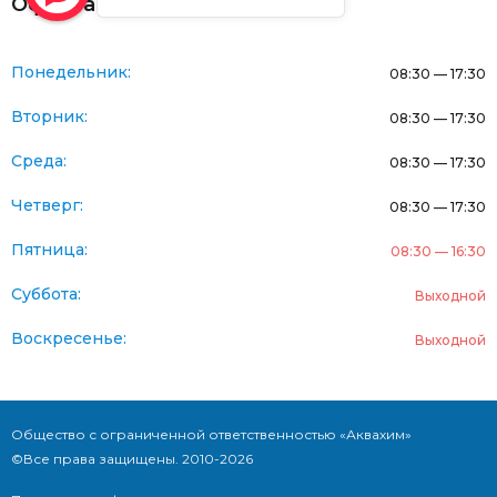
Оферта
Понедельник:
08:30 — 17:30
Вторник:
08:30 — 17:30
Среда:
08:30 — 17:30
Четверг:
08:30 — 17:30
Пятница:
08:30 — 16:30
Суббота:
Выходной
Воскресенье:
Выходной
Общество с ограниченной ответственностью «Аквахим»
©Все права защищены. 2010-2026