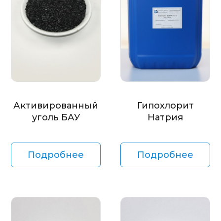
Активированный
Гипохлорит
уголь БАУ
Натрия
Подробнее
Подробнее