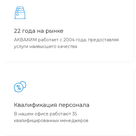
22 года на рынке
АКВАХИМ работает с 2004 года, предоставляя
услуги наивысшего качества
Квалификация персонала
В нашем офисе работают 35
квалифицированных менеджеров