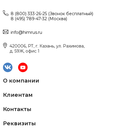
8 (800) 333-26-25 (Звонок бесплатный)
8 (495) 789-47-32 (Москва)
info@himrus.ru
420006, РТ, г. Казань, ул. Рахимова,
д. 59Ж, офис 1
О компании
Клиентам
Контакты
Реквизиты