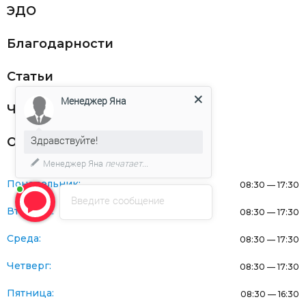
ЭДО
Благодарности
Статьи
Менеджер Яна
Частникам
Здравствуйте!
Оферта
Менеджер Яна
печатает...
Понедельник:
08:30 — 17:30
Введите сообщение
Вторник:
08:30 — 17:30
Среда:
08:30 — 17:30
Четверг:
08:30 — 17:30
Пятница:
08:30 — 16:30