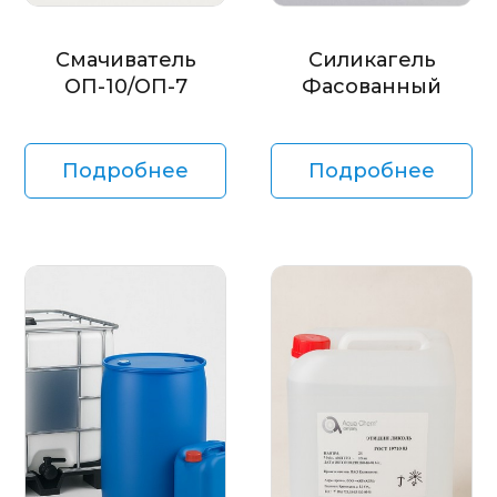
Смачиватель
Силикагель
ОП-10/ОП-7
Фасованный
Подробнее
Подробнее