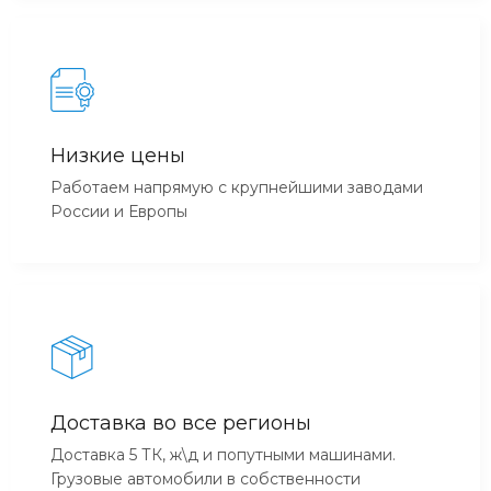
Низкие цены
Работаем напрямую с крупнейшими заводами
России и Европы
Доставка во все регионы
Доставка 5 ТК, ж\д и попутными машинами.
Грузовые автомобили в собственности