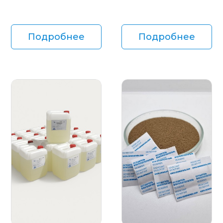
Подробнее
Подробнее