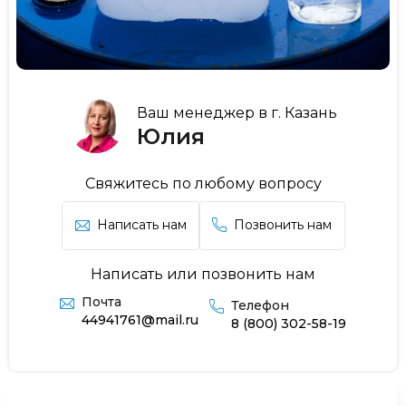
Ваш менеджер в г. Казань
Юлия
Свяжитесь по любому вопросу
Написать нам
Позвонить нам
Написать или позвонить нам
Почта
Телефон
44941761@mail.ru
8 (800) 302-58-19