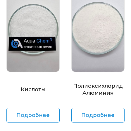
Полиоксихлорид
Кислоты
Алюминия
Подробнее
Подробнее