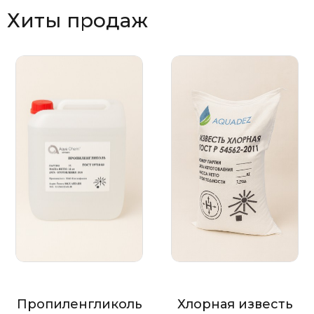
Хиты продаж
Пропиленгликоль
Хлорная известь