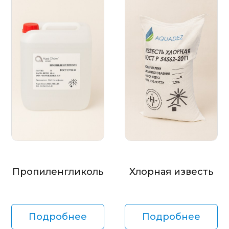
Пропиленгликоль
Хлорная известь
Подробнее
Подробнее