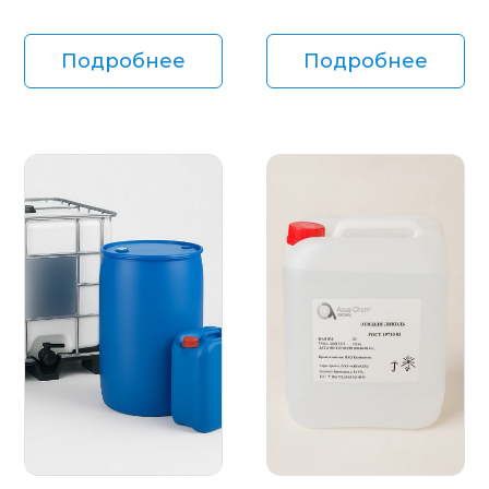
Подробнее
Подробнее