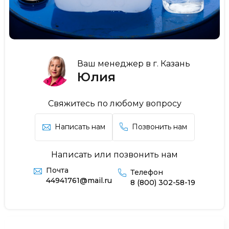
Ваш менеджер в г. Казань
Юлия
Свяжитесь по любому вопросу
Написать нам
Позвонить нам
Написать или позвонить нам
Почта
Телефон
44941761@mail.ru
8 (800) 302-58-19