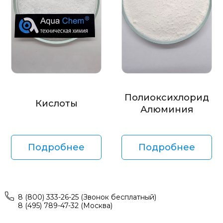
Полиоксихлорид
Кислоты
Алюминия
Подробнее
Подробнее
8 (800) 333-26-25 (Звонок бесплатный)
8 (495) 789-47-32 (Москва)