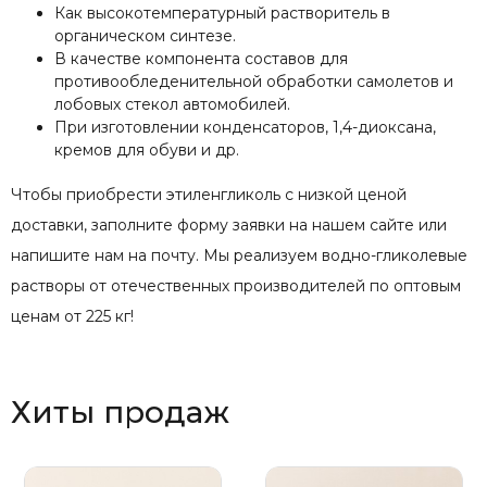
Как высокотемпературный растворитель в
органическом синтезе.
В качестве компонента составов для
противообледенительной обработки самолетов и
лобовых стекол автомобилей.
При изготовлении конденсаторов, 1,4-диоксана,
кремов для обуви и др.
Чтобы приобрести этиленгликоль с низкой ценой
доставки, заполните форму заявки на нашем сайте или
напишите нам на почту. Мы реализуем водно-гликолевые
растворы от отечественных производителей по оптовым
ценам от 225 кг!
Хиты продаж