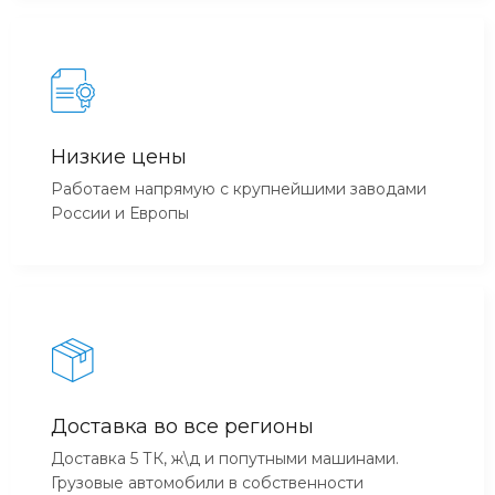
Низкие цены
Работаем напрямую с крупнейшими заводами
России и Европы
Доставка во все регионы
Доставка 5 ТК, ж\д и попутными машинами.
Грузовые автомобили в собственности