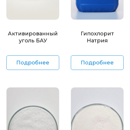
Активированный
Гипохлорит
уголь БАУ
Натрия
Подробнее
Подробнее