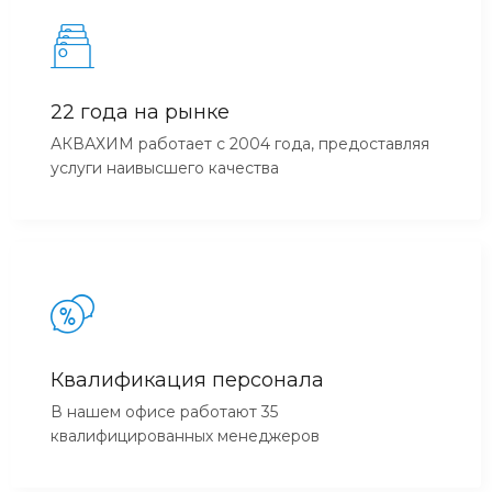
22 года на рынке
АКВАХИМ работает с 2004 года, предоставляя
услуги наивысшего качества
Квалификация персонала
В нашем офисе работают 35
квалифицированных менеджеров