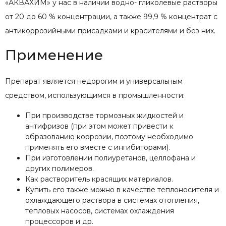
«АКВАХИМ» у нас в наличии водно- гликолевые растворы
от 20 до 60 % концентрации, а также 99,9 % концентрат с
антикоррозийными присадками и красителями и без них.
Применение
Препарат является недорогим и универсальным
средством, использующимся в промышленности:
При производстве тормозных жидкостей и
антифризов (при этом может привести к
образованию коррозии, поэтому необходимо
применять его вместе с ингибиторами).
При изготовлении полиуретанов, целлофана и
других полимеров.
Как растворитель красящих материалов.
Купить его также можно в качестве теплоносителя и
охлаждающего раствора в системах отопления,
тепловых насосов, системах охлаждения
процессоров и др.