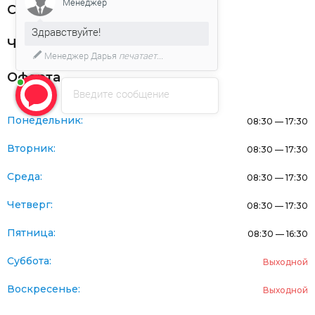
Менеджер
Статьи
Здравствуйте!
Частникам
Менеджер Дарья
печатает...
Оферта
Введите сообщение
Понедельник:
08:30 — 17:30
Вторник:
08:30 — 17:30
Среда:
08:30 — 17:30
Четверг:
08:30 — 17:30
Пятница:
08:30 — 16:30
Суббота:
Выходной
Воскресенье:
Выходной