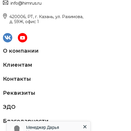
info@himrus.ru
420006, РТ, г. Казань, ул. Рахимова,
д. 59Ж, офис 1
О компании
Клиентам
Контакты
Реквизиты
ЭДО
Благодарности
Менеджер Дарья