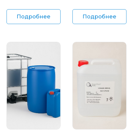
Подробнее
Подробнее