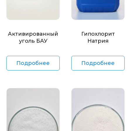
Активированный
Гипохлорит
уголь БАУ
Натрия
Подробнее
Подробнее