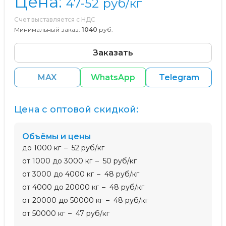
Цена:
47-52
руб/кг
Счет выставляется с НДС
Минимальный заказ:
1040
руб.
Заказать
MAX
WhatsApp
Telegram
Цена с оптовой скидкой:
Объёмы и цены
до 1000 кг
52 руб/кг
от 1000 до 3000 кг
50 руб/кг
от 3000 до 4000 кг
48 руб/кг
от 4000 до 20000 кг
48 руб/кг
от 20000 до 50000 кг
48 руб/кг
от 50000 кг
47 руб/кг