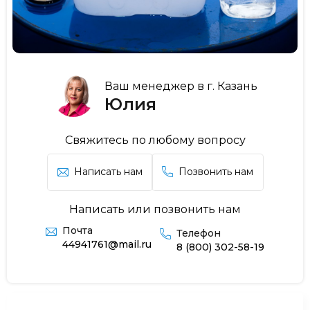
Ваш менеджер в г. Казань
Юлия
Свяжитесь по любому вопросу
Написать нам
Позвонить нам
Написать или позвонить нам
Почта
Телефон
44941761@mail.ru
8 (800) 302-58-19