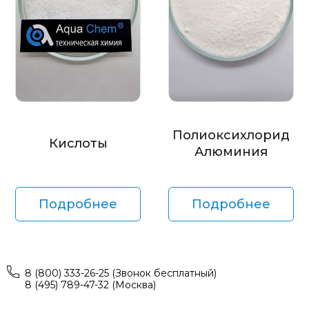
Полиоксихлорид
Кислоты
Алюминия
Подробнее
Подробнее
8 (800) 333-26-25 (Звонок бесплатный)
8 (495) 789-47-32 (Москва)