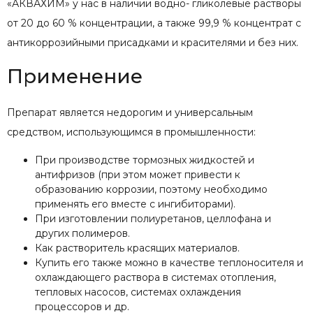
«АКВАХИМ» у нас в наличии водно- гликолевые растворы
от 20 до 60 % концентрации, а также 99,9 % концентрат с
антикоррозийными присадками и красителями и без них.
Применение
Препарат является недорогим и универсальным
средством, использующимся в промышленности:
При производстве тормозных жидкостей и
антифризов (при этом может привести к
образованию коррозии, поэтому необходимо
применять его вместе с ингибиторами).
При изготовлении полиуретанов, целлофана и
других полимеров.
Как растворитель красящих материалов.
Купить его также можно в качестве теплоносителя и
охлаждающего раствора в системах отопления,
тепловых насосов, системах охлаждения
процессоров и др.