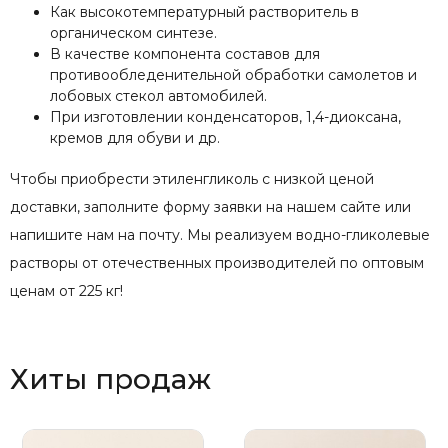
Как высокотемпературный растворитель в
органическом синтезе.
В качестве компонента составов для
противообледенительной обработки самолетов и
лобовых стекол автомобилей.
При изготовлении конденсаторов, 1,4-диоксана,
кремов для обуви и др.
Чтобы приобрести этиленгликоль с низкой ценой
доставки, заполните форму заявки на нашем сайте или
напишите нам на почту. Мы реализуем водно-гликолевые
растворы от отечественных производителей по оптовым
ценам от 225 кг!
Хиты продаж