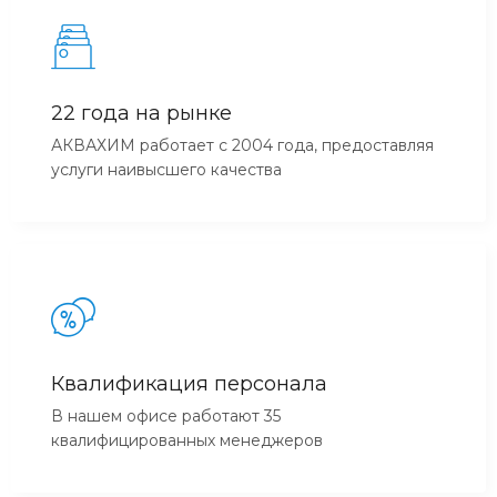
22 года на рынке
АКВАХИМ работает с 2004 года, предоставляя
услуги наивысшего качества
Квалификация персонала
В нашем офисе работают 35
квалифицированных менеджеров