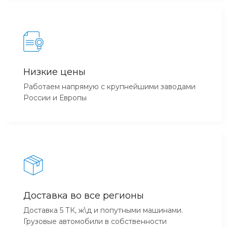
Низкие цены
Работаем напрямую с крупнейшими заводами
России и Европы
Доставка во все регионы
Доставка 5 ТК, ж\д и попутными машинами.
Грузовые автомобили в собственности