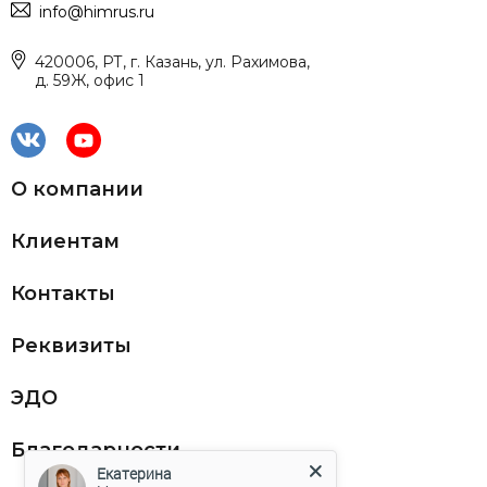
info@himrus.ru
420006, РТ, г. Казань, ул. Рахимова,
д. 59Ж, офис 1
О компании
Клиентам
Контакты
Реквизиты
ЭДО
Благодарности
Екатерина