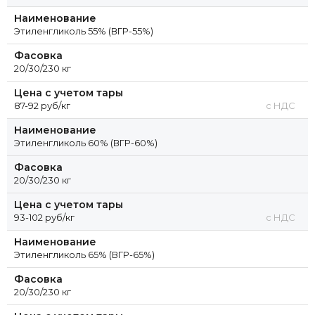
Наименование
Этиленгликоль 55% (ВГР-55%)
Фасовка
20/30/230 кг
Цена с учетом тары
87-92 руб/кг
с НДС
Наименование
Этиленгликоль 60% (ВГР-60%)
Фасовка
20/30/230 кг
Цена с учетом тары
93-102 руб/кг
с НДС
Наименование
Этиленгликоль 65% (ВГР-65%)
Фасовка
20/30/230 кг