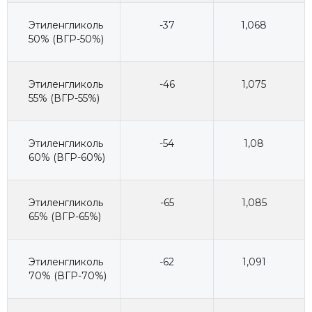
Этиленгликоль
-37
1,068
50% (ВГР-50%)
Этиленгликоль
-46
1,075
55% (ВГР-55%)
Этиленгликоль
-54
1,08
60% (ВГР-60%)
Этиленгликоль
-65
1,085
65% (ВГР-65%)
Этиленгликоль
-62
1,091
70% (ВГР-70%)