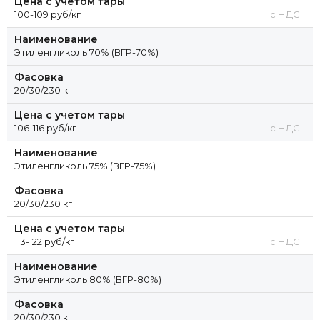
Цена с учетом тары
100-109 руб/кг
с НДС
Наименование
Этиленгликоль 70% (ВГР-70%)
Фасовка
20/30/230 кг
Цена с учетом тары
106-116 руб/кг
с НДС
Наименование
Этиленгликоль 75% (ВГР-75%)
Фасовка
20/30/230 кг
Цена с учетом тары
113-122 руб/кг
с НДС
Наименование
Этиленгликоль 80% (ВГР-80%)
Фасовка
20/30/230 кг