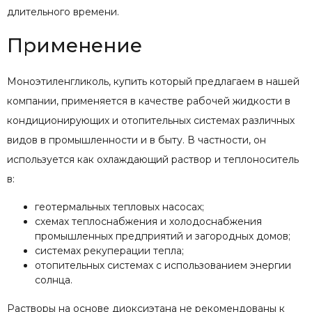
длительного времени.
Применение
Моноэтиленгликоль, купить который предлагаем в нашей
компании, применяется в качестве рабочей жидкости в
кондиционирующих и отопительных системах различных
видов в промышленности и в быту. В частности, он
используется как охлаждающий раствор и теплоноситель
в:
геотермальных тепловых насосах;
схемах теплоснабжения и холодоснабжения
промышленных предприятий и загородных домов;
системах рекуперации тепла;
отопительных системах с использованием энергии
солнца.
Растворы на основе диоксиэтана не рекомендованы к