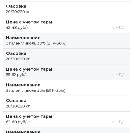
Фасовка
20/30/220 кг
Цена с учетом тары
42-48 руб/кг
с НДС
Наименование
Этиленгликоль 30% (ВГР-30%)
Фасовка
20/30/220 кг
Цена с учетом тары
55-62 руб/кг
с НДС
Наименование
Этиленгликоль 35% (ВГР-35%)
Фасовка
20/30/220 кг
Цена с учетом тары
62-68 руб/кг
с НДС
Наименование