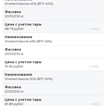
Этиленгликоль 40% (ВГР-40%)
Фасовка
20/30/230 кг
Цена с учетом тары
68-76 руб/кг
с НДС
Наименование
Этиленгликоль 45% (ВГР-45%)
Фасовка
20/30/230 кг
Цена с учетом тары
74-82 руб/кг
с НДС
Наименование
Этиленгликоль 50% (ВГР-50%)
Фасовка
20/30/230 кг
Цена с учетом тары
81-89 руб/кг
с НДС