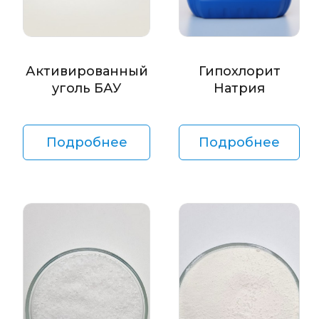
Активированный
Гипохлорит
уголь БАУ
Натрия
Подробнее
Подробнее