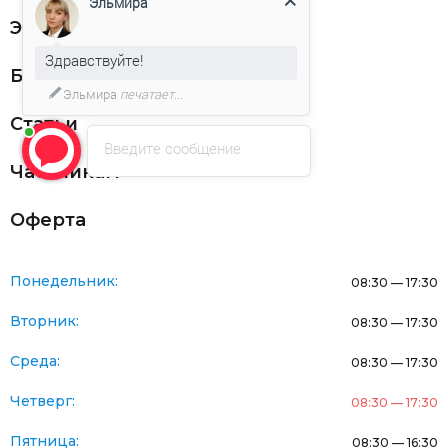
Эльмира
ЭДО
Здравствуйте!
Благодарности
Эльмира
печатает...
Статьи
Введите сообщение
Частникам
Оферта
Понедельник:
08:30 — 17:30
Вторник:
08:30 — 17:30
Среда:
08:30 — 17:30
Четверг:
08:30 — 17:30
Пятница:
08:30 — 16:30