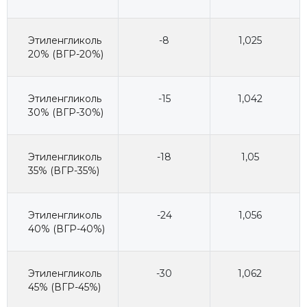
Этиленгликоль
-8
1,025
20% (ВГР-20%)
Этиленгликоль
-15
1,042
30% (ВГР-30%)
Этиленгликоль
-18
1,05
35% (ВГР-35%)
Этиленгликоль
-24
1,056
40% (ВГР-40%)
Этиленгликоль
-30
1,062
45% (ВГР-45%)