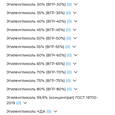
Перейти в раздел
Этиленгликоль 30% (ВГР-30%)
(0)
Перейти в раздел
Этиленгликоль 35% (ВГР-35%)
(0)
Перейти в раздел
Этиленгликоль 40% (ВГР-40%)
(0)
Перейти в раздел
Этиленгликоль 45% (ВГР-45%)
(0)
Перейти в раздел
Этиленгликоль 50% (ВГР-50%)
(0)
Перейти в раздел
Этиленгликоль 55% (ВГР-55%)
(0)
Перейти в раздел
Этиленгликоль 60% (ВГР-60%)
(0)
Перейти в раздел
Этиленгликоль 65% (ВГР-65%)
(0)
Перейти в раздел
Этиленгликоль 70% (ВГР-70%)
(0)
Перейти в раздел
Этиленгликоль 75% (ВГР-75%)
(0)
Перейти в раздел
Этиленгликоль 80% (ВГР-80%)
(0)
Перейти в раздел
Этиленгликоль 99,9% (концентрат) ГОСТ 19710-
2019
(0)
Перейти в раздел
Этиленгликоль ЧДА
(0)