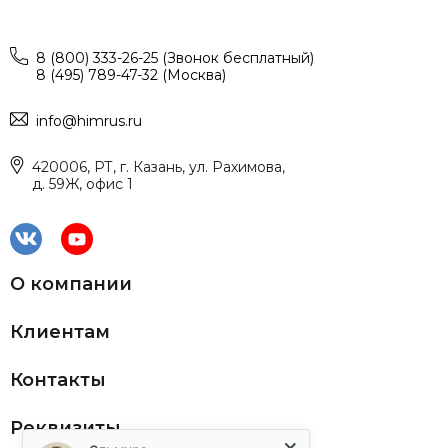
8 (800) 333-26-25 (Звонок бесплатный)
8 (495) 789-47-32 (Москва)
info@himrus.ru
420006, РТ, г. Казань, ул. Рахимова,
д. 59Ж, офис 1
О компании
Клиентам
Контакты
Реквизиты