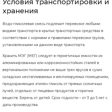
Условия транспортировки и
хранения
Водо-гликолевая смесь подлежит перевозке любыми
видами транспорта в крытых транспортных средствах в
соответствии с нормами и правилами перевозки грузов,
установленными на данном виде транспорта.
Хранить МЭГ (МЕГ) следует в герметичных емкостях из
алюминированных или коррозионностойких сталей в
вертикальном положении не выше трех ярусов в сухих
складских неотапливаемых и вентилируемых помещениях,
предохраняющих этилен гликоль от прямых солнечных
лучей, отдельно от пищевых продуктов и горючих
веществ. Беречь от детей. Срок годности – от 3 до 5 лет с
даты производства.