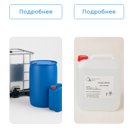
Подробнее
Подробнее