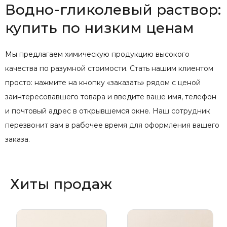
Водно-гликолевый раствор:
купить по низким ценам
Мы предлагаем химическую продукцию высокого
качества по разумной стоимости. Стать нашим клиентом
просто: нажмите на кнопку «заказать» рядом с ценой
заинтересовавшего товара и введите ваше имя, телефон
и почтовый адрес в открывшемся окне. Наш сотрудник
перезвонит вам в рабочее время для оформления вашего
заказа.
Хиты продаж