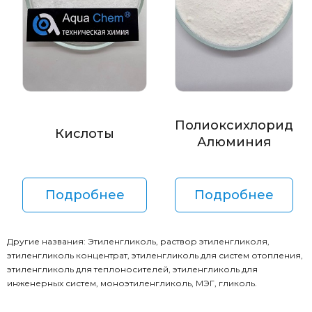
Полиоксихлорид
Кислоты
Алюминия
Подробнее
Подробнее
Другие названия: Этиленгликоль, раствор этиленгликоля,
этиленгликоль концентрат, этиленгликоль для систем отопления,
этиленгликоль для теплоносителей, этиленгликоль для
инженерных систем, моноэтиленгликоль, МЭГ, гликоль.