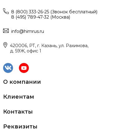
8 (800) 333-26-25 (Звонок бесплатный)
8 (495) 789-47-32 (Москва)
info@himrus.ru
420006, РТ, г. Казань, ул. Рахимова,
д. 59Ж, офис 1
О компании
Клиентам
Контакты
Реквизиты