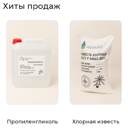
Хиты продаж
Пропиленгликоль
Хлорная известь