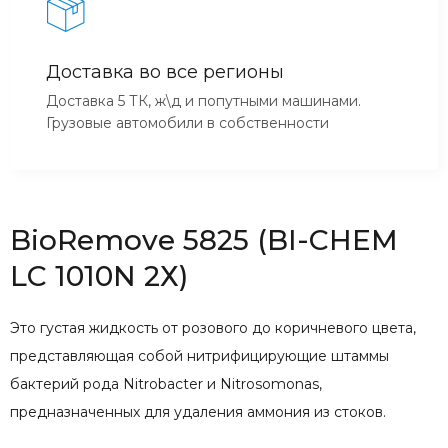
Доставка во все регионы
Доставка 5 ТК, ж\д и попутными машинами.
Грузовые автомобили в собственности
BioRemove 5825 (BI-CHEM
LC 1010N 2Х)
Это густая жидкость от розового до коричневого цвета,
представляющая собой нитрифицирующие штаммы
бактерий рода Nitrobacter и Nitrosomonas,
предназначенных для удаления аммония из стоков.