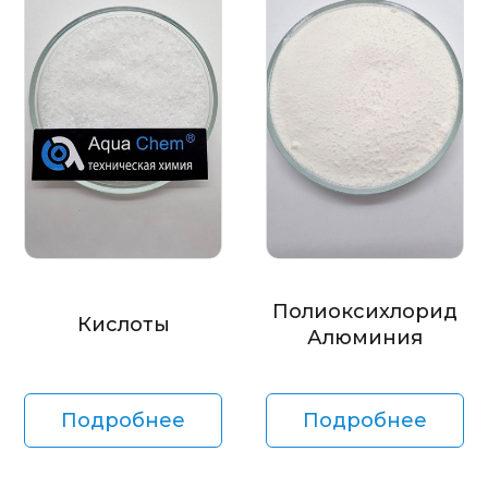
Полиоксихлорид
Кислоты
Алюминия
Подробнее
Подробнее