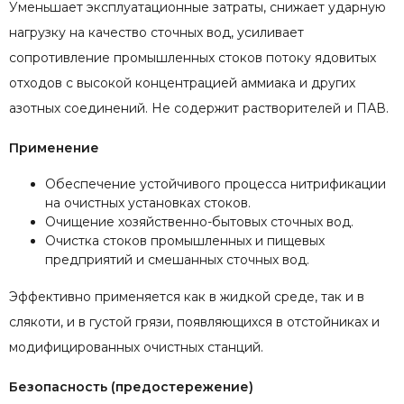
Уменьшает эксплуатационные затраты, снижает ударную
нагрузку на качество сточных вод, усиливает
сопротивление промышленных стоков потоку ядовитых
отходов с высокой концентрацией аммиака и других
азотных соединений. Не содержит растворителей и ПАВ.
Применение
Обеспечение устойчивого процесса нитрификации
на очистных установках стоков.
Очищение хозяйственно-бытовых сточных вод.
Очистка стоков промышленных и пищевых
предприятий и смешанных сточных вод.
Эффективно применяется как в жидкой среде, так и в
слякоти, и в густой грязи, появляющихся в отстойниках и
модифицированных очистных станций.
Безопасность (предостережение)