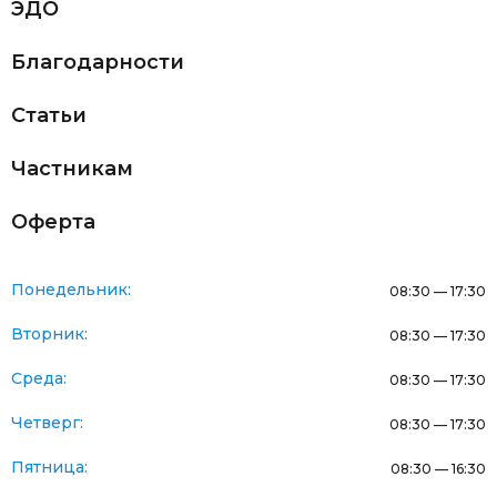
ЭДО
Благодарности
Статьи
Частникам
Оферта
Понедельник:
08:30 — 17:30
Вторник:
08:30 — 17:30
Среда:
08:30 — 17:30
Четверг:
08:30 — 17:30
Пятница:
08:30 — 16:30