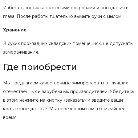
Избегать контакта с кожными покровами и попадания в
глаза. После работы тщательно вымыть руки с мылом.
Хранение
В сухих прохладных складских помещениях, не допускать
замораживания.
Где приобрести
Мы предлагаем качественные химпрепараты от лучших
отечественных и зарубежных производителей. Убедитесь
в этом: нажмите на кнопку «заказать» и введите ваши
контактные данные. Мы перезвоним вам в ближайшее
время.