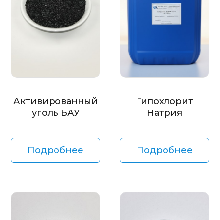
Активированный
Гипохлорит
уголь БАУ
Натрия
Подробнее
Подробнее