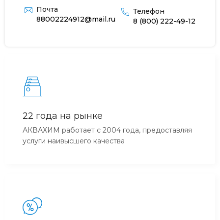
Почта
Телефон
88002224912@mail.ru
8 (800) 222-49-12
22 года на рынке
АКВАХИМ работает с 2004 года, предоставляя
услуги наивысшего качества