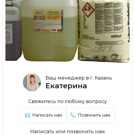
Ваш менеджер в г. Казань
Екатерина
Свяжитесь по любому вопросу
Написать нам
Позвонить нам
Написать или позвонить нам