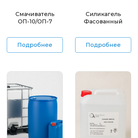
Смачиватель
Силикагель
ОП-10/ОП-7
Фасованный
Подробнее
Подробнее