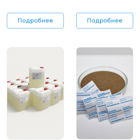
Подробнее
Подробнее