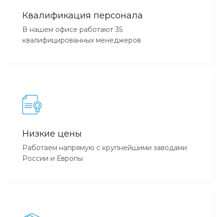
Квалификация персонала
В нашем офисе работают 35
квалифицированных менеджеров
Низкие цены
Работаем напрямую с крупнейшими заводами
России и Европы