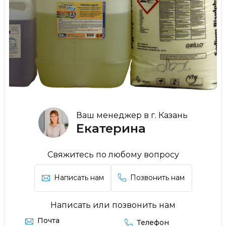
Ваш менеджер в г. Казань
Екатерина
Свяжитесь по любому вопросу
Написать нам
Позвонить нам
Написать или позвонить нам
Почта
Телефон