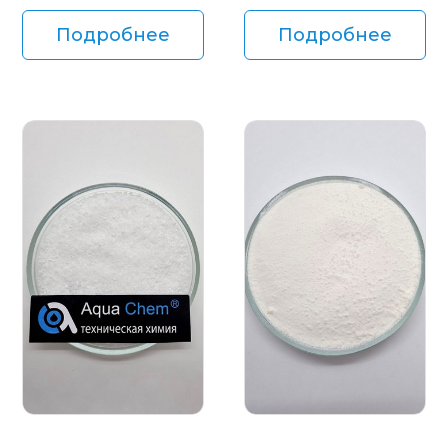
Подробнее
Подробнее