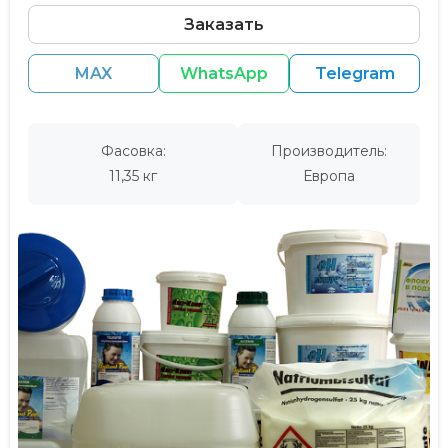
Заказать
MAX
WhatsApp
Telegram
Фасовка:
Производитель:
11,35 кг
Европа