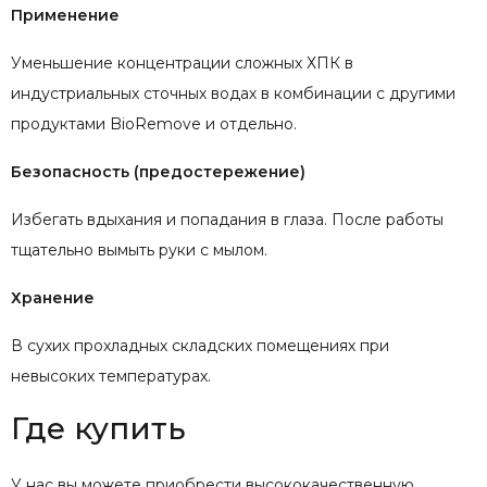
Применение
Уменьшение концентрации сложных ХПК в
индустриальных сточных водах в комбинации с другими
продуктами BioRemove и отдельно.
Безопасность (предостережение)
Избегать вдыхания и попадания в глаза. После работы
тщательно вымыть руки с мылом.
Хранение
В сухих прохладных складских помещениях при
невысоких температурах.
Где купить
У нас вы можете приобрести высококачественную