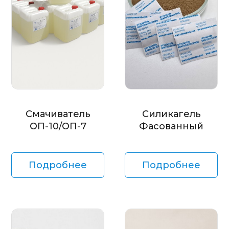
Смачиватель
Силикагель
ОП-10/ОП-7
Фасованный
Подробнее
Подробнее