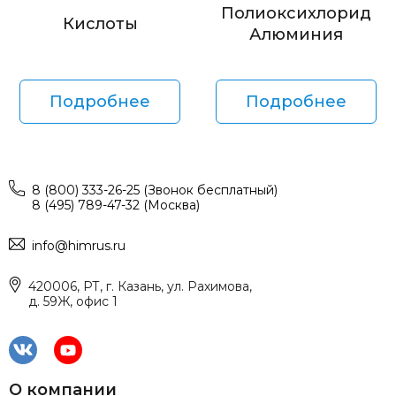
Полиоксихлорид
Кислоты
Алюминия
Подробнее
Подробнее
8 (800) 333-26-25 (Звонок бесплатный)
8 (495) 789-47-32 (Москва)
info@himrus.ru
420006, РТ, г. Казань, ул. Рахимова,
д. 59Ж, офис 1
О компании