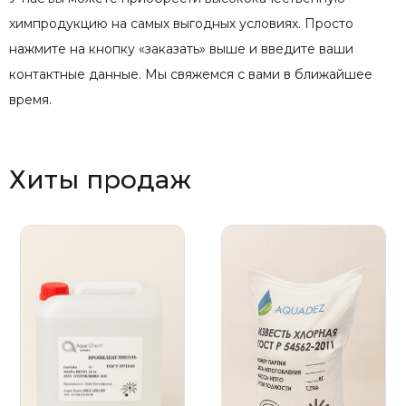
химпродукцию на самых выгодных условиях. Просто
нажмите на кнопку «заказать» выше и введите ваши
контактные данные. Мы свяжемся с вами в ближайшее
время.
Хиты продаж