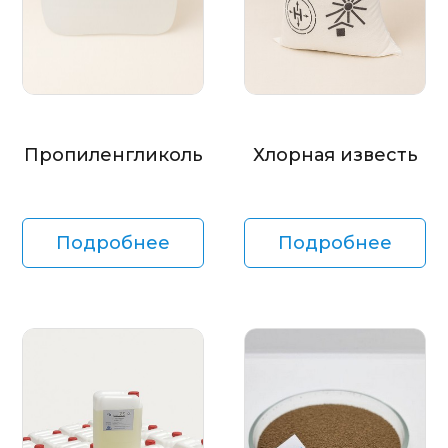
Пропиленгликоль
Хлорная известь
Подробнее
Подробнее