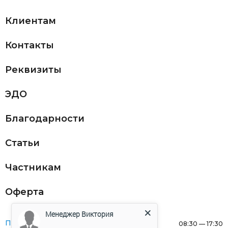
Клиентам
Контакты
Реквизиты
ЭДО
Благодарности
Статьи
Частникам
Оферта
Менеджер Виктория
Понедельник:
08:30 — 17:30