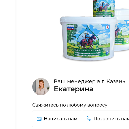
Ваш менеджер в г. Казань
Екатерина
Свяжитесь по любому вопросу
Написать нам
Позвонить на