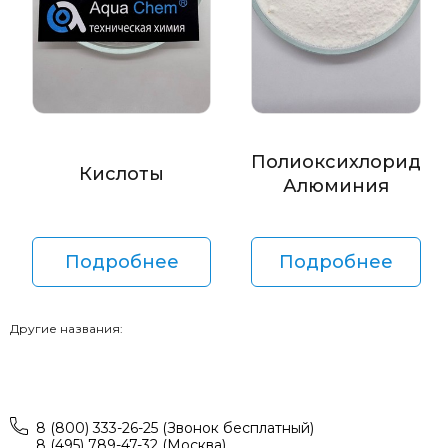
Полиоксихлорид
Кислоты
Алюминия
Подробнее
Подробнее
Другие названия:
8 (800) 333-26-25 (Звонок бесплатный)
8 (495) 789-47-32 (Москва)