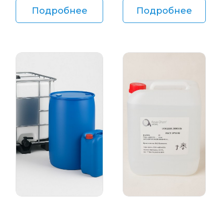
Подробнее
Подробнее