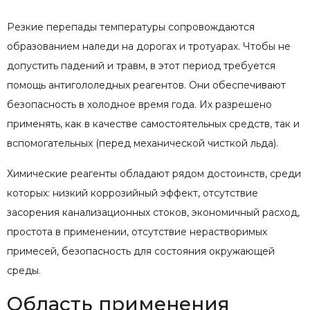
Резкие перепады температуры сопровождаются
образованием наледи на дорогах и тротуарах. Чтобы не
допустить падений и травм, в этот период требуется
помощь антигололедных реагентов. Они обеспечивают
безопасность в холодное время года. Их разрешено
применять, как в качестве самостоятельных средств, так и
вспомогательных (перед механической чисткой льда).
Химические реагенты обладают рядом достоинств, среди
которых: низкий коррозийный эффект, отсутствие
засорения канализационных стоков, экономичный расход,
простота в применении, отсутствие нерастворимых
примесей, безопасность для состояния окружающей
среды.
Область применения