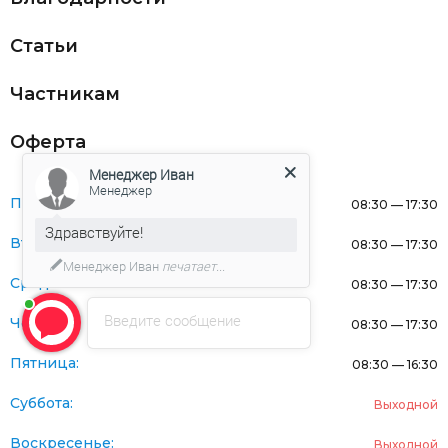
Статьи
Частникам
Оферта
Менеджер Иван
Менеджер
Понедельник:
08:30 — 17:30
Здравствуйте!
Вторник:
08:30 — 17:30
Менеджер Иван
печатает...
Среда:
08:30 — 17:30
Введите сообщение
Четверг:
08:30 — 17:30
Пятница:
08:30 — 16:30
Суббота:
Выходной
Воскресенье:
Выходной