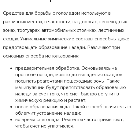
Средства для борьбы с гололедом используют в
различных местах, в частности, на дорогах, пешеходных
зонах, тротуарах, автомобильных стоянках, лестничных
сходах. Уникальные химические составы способны даже
предотвращать образование наледи. Различают три
основных способа использования:
предварительная обработка. Основываясь на
прогнозе погоды, можно до выпадения осадков
посыпать реагентами пешеходные зоны. Такие
манипуляции будут препятствовать образованию
наледи за счет того, что снег быстро вступит в
химическую реакцию и растает;
после образования льда. Такой способ значительно
облегчит устранение наледи;
во время снегопада. Реагенты часто применяют,
чтобы снег не уплотнялся.