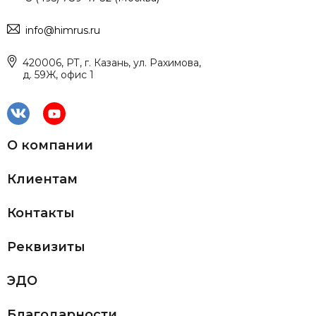
info@himrus.ru
420006, РТ, г. Казань, ул. Рахимова,
д. 59Ж, офис 1
О компании
Клиентам
Контакты
Реквизиты
ЭДО
Благодарности