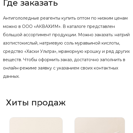
Где заказать
Антигололедные реагенты купить оптом по низким ценам
можно в ООО «АКВАХИМ». В каталоге представлен
большой ассортимент продукции. Можно заказать: натрий
азотистокислый, натриевую соль муравьиной кислоты,
средство «Хаски Ультра», мраморную крошку и ряд других
веществ. Чтобы оформить заказ, достаточно заполнить в
онлайн-режиме заявку с указанием своих контактных
данных.
Хиты продаж