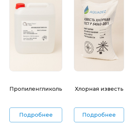
Пропиленгликоль
Хлорная известь
Подробнее
Подробнее