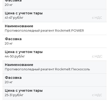
Фасовка
20 кг
Цена с учетом тары
41-47 руб/кг
с НДС
Наименование
Противогололедный реагент Rockmelt POWER
Фасовка
20 кг
Цена с учетом тары
44-50 руб/кг
с НДС
Наименование
Противогололедный реагент Rockmelt Пескосоль
Фасовка
20 кг
Цена с учетом тары
25-31 руб/кг
с НДС