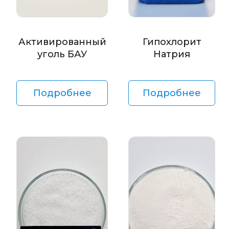
Активированный
Гипохлорит
уголь БАУ
Натрия
Подробнее
Подробнее