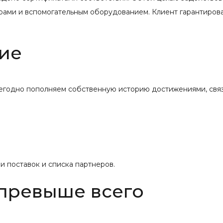
рами и вспомогательным оборудованием. Клиент гарантиров
ие
жегодно пополняем собственную историю достижениями, свя
 поставок и списка партнеров.
 превыше всего