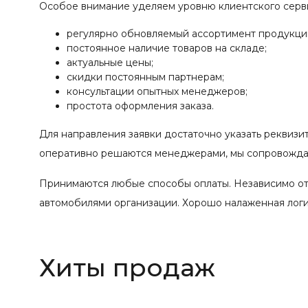
Особое внимание уделяем уровню клиентского серв
регулярно обновляемый ассортимент продукци
постоянное наличие товаров на складе;
актуальные цены;
скидки постоянным партнерам;
консультации опытных менеджеров;
простота оформления заказа.
Для направления заявки достаточно указать реквизи
оперативно решаются менеджерами, мы сопровождае
Принимаются любые способы оплаты. Независимо от
автомобилями организации. Хорошо налаженная логис
Хиты продаж