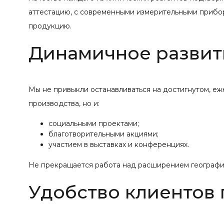
аттестацию, с современными измерительными прибо
продукцию.
Динамичное развит
Мы не привыкли останавливаться на достигнутом, е
производства, но и:
социальными проектами;
благотворительными акциями;
участием в выставках и конференциях.
Не прекращается работа над расширением географии
Удобство клиентов