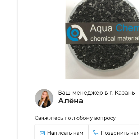
Ваш менеджер в г. Казань
Алёна
Свяжитесь по любому вопросу
Написать нам
Позвонить на