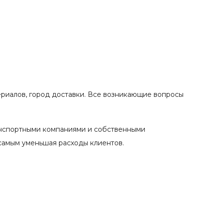
ериалов, город доставки. Все возникающие вопросы
анспортными компаниями и собственными
 самым уменьшая расходы клиентов.