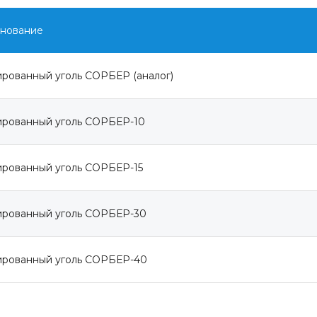
нование
ированный уголь СОРБЕР (аналог)
ированный уголь СОРБЕР-10
ированный уголь СОРБЕР-15
ированный уголь СОРБЕР-30
ированный уголь CОРБЕР-40