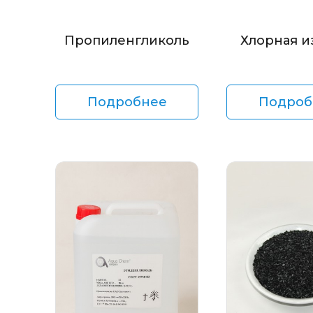
Пропиленгликоль
Хлорная и
Подробнее
Подроб