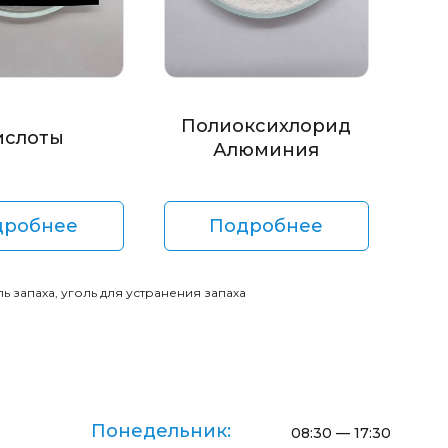
Полиоксихлорид
ислоты
Алюминия
дробнее
Подробнее
ь запаха, уголь для устранения запаха
Понедельник:
08:30 — 17:30