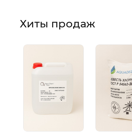
Хиты продаж