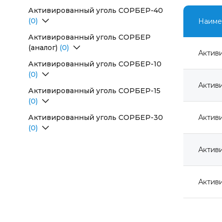
Активированный уголь CОРБЕР-40
(0)
Наиме
Перейти в раздел
Активированный уголь СОРБЕР
(аналог)
(0)
Актив
Перейти в раздел
Активированный уголь СОРБЕР-10
(0)
Перейти в раздел
Актив
Активированный уголь СОРБЕР-15
(0)
Перейти в раздел
Активированный уголь СОРБЕР-30
Актив
(0)
Перейти в раздел
Актив
Актив