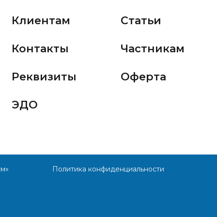
Клиентам
Статьи
Контакты
Частникам
Реквизиты
Оферта
ЭДО
им»
Политика конфиденциальности