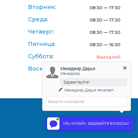
Вторник:
08:30 — 17:30
Среда:
08:30 — 17:30
Четверг:
08:30 — 17:30
Пятница:
08:30 — 16:30
Суббота:
Выходной
Воскресенье:
Менеджер Дарья
Выходной
Менеджер
Здравствуйте!
Менеджер Дарья
печатает...
Договор-оферта поставки товаров
Мы онлайн, задавайте вопросы!