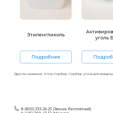
Активиро
Этиленгликоль
уголь 
Подробнее
Подроб
Другие названия: Уголь Сорбер, Сорбер, уголь для аквариума
8 (800) 333-26-25 (Звонок бесплатный)