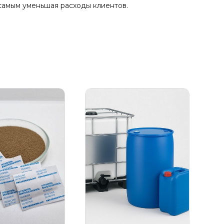
 самым уменьшая расходы клиентов.