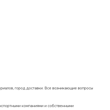
ериалов, город доставки. Все возникающие вопросы
анспортными компаниями и собственными