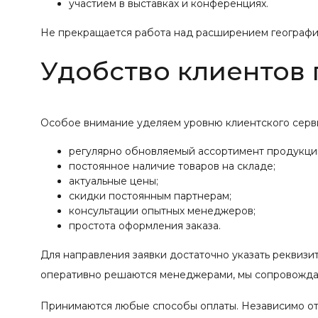
участием в выставках и конференциях.
Не прекращается работа над расширением географии
Удобство клиентов
Особое внимание уделяем уровню клиентского серв
регулярно обновляемый ассортимент продукци
постоянное наличие товаров на складе;
актуальные цены;
скидки постоянным партнерам;
консультации опытных менеджеров;
простота оформления заказа.
Для направления заявки достаточно указать реквизи
оперативно решаются менеджерами, мы сопровождае
Принимаются любые способы оплаты. Независимо от