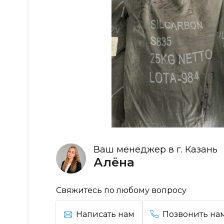
Ваш менеджер в г. Казань
Алёна
Свяжитесь по любому вопросу
Написать нам
Позвонить на