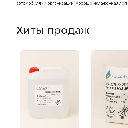
автомобилями организации. Хорошо налаженная логис
Хиты продаж