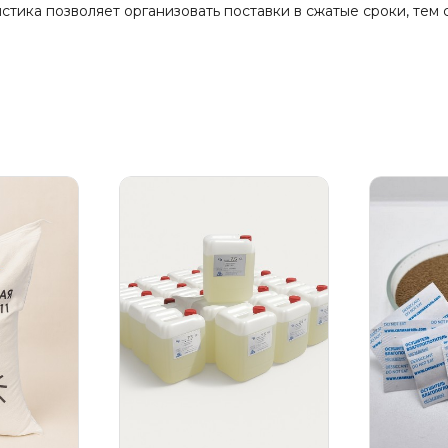
тика позволяет организовать поставки в сжатые сроки, тем