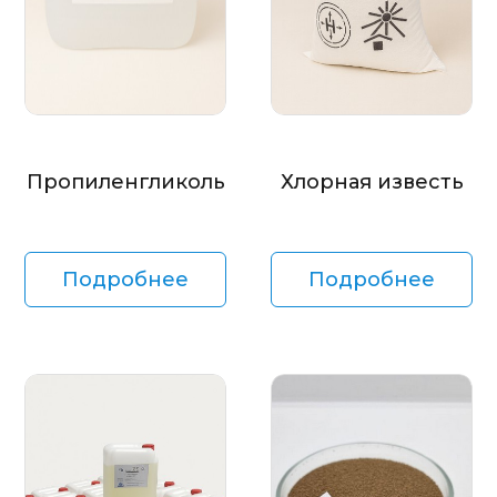
Пропиленгликоль
Хлорная известь
Подробнее
Подробнее