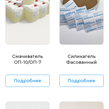
Смачиватель
Силикагель
ОП-10/ОП-7
Фасованный
Подробнее
Подробнее