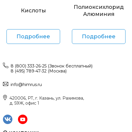
Полиоксихлорид
Кислоты
Алюминия
Подробнее
Подробнее
8 (800) 333-26-25 (Звонок бесплатный)
8 (495) 789-47-32 (Москва)
info@himrus.ru
420006, РТ, г. Казань, ул. Рахимова,
д. 59Ж, офис 1