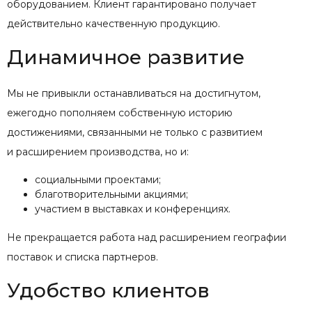
оборудованием. Клиент гарантировано получает
действительно качественную продукцию.
Динамичное развитие
Мы не привыкли останавливаться на достигнутом,
ежегодно пополняем собственную историю
достижениями, связанными не только с развитием
и расширением производства, но и:
социальными проектами;
благотворительными акциями;
участием в выставках и конференциях.
Не прекращается работа над расширением географии
поставок и списка партнеров.
Удобство клиентов