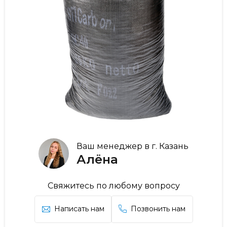
Ваш менеджер в г. Казань
Алёна
Свяжитесь по любому вопросу
Написать нам
Позвонить нам