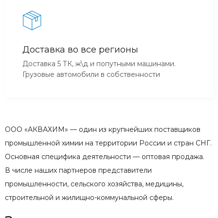
Доставка во все регионы
Доставка 5 ТК, ж\д и попутными машинами.
Грузовые автомобили в собственности
ООО «АКВАХИМ» — один из крупнейших поставщиков
промышленной химии на территории России и стран СНГ.
Основная специфика деятельности — оптовая продажа.
В числе наших партнеров представители
промышленности, сельского хозяйства, медицины,
строительной и жилищно-коммунальной сферы.