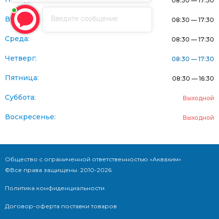
08:30 — 17:30
Введите сообщение
Вторник:
08:30 — 17:30
Среда:
08:30 — 17:30
Четверг:
08:30 — 17:30
Пятница:
08:30 — 16:30
Суббота:
Выходной
Воскресенье:
Выходной
Общество с ограниченной ответственностью «Аквахим»
©Все права защищены. 2010-2026
Политика конфиденциальности
Договор-оферта поставки товаров