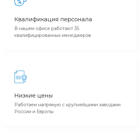
Квалификация персонала
В нашем офисе работают 35
квалифицированных менеджеров
Низкие цены
Работаем напрямую с крупнейшими заводами
России и Европы