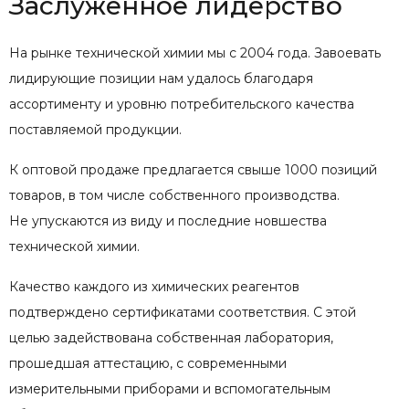
Заслуженное лидерство
На рынке технической химии мы с 2004 года. Завоевать
лидирующие позиции нам удалось благодаря
ассортименту и уровню потребительского качества
поставляемой продукции.
К оптовой продаже предлагается свыше 1000 позиций
товаров, в том числе собственного производства.
Не упускаются из виду и последние новшества
технической химии.
Качество каждого из химических реагентов
подтверждено сертификатами соответствия. С этой
целью задействована собственная лаборатория,
прошедшая аттестацию, с современными
измерительными приборами и вспомогательным