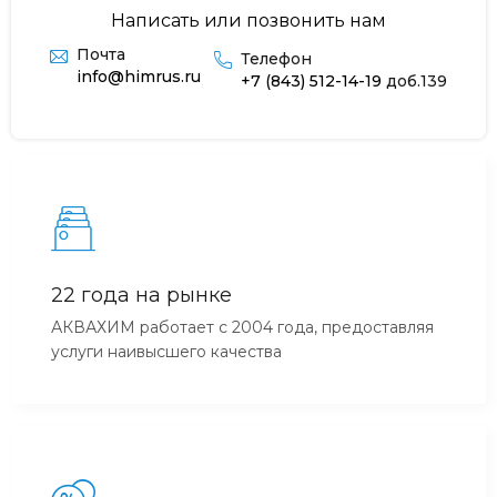
Написать или позвонить нам
Почта
Телефон
info@himrus.ru
+7 (843) 512-14-19
доб.139
22 года на рынке
АКВАХИМ работает с 2004 года, предоставляя
услуги наивысшего качества