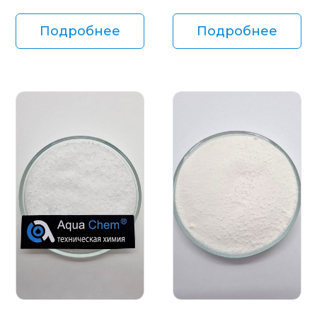
Подробнее
Подробнее