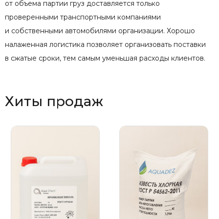
от объема партии груз доставляется только
проверенными транспортными компаниями
и собственными автомобилями организации. Хорошо
налаженная логистика позволяет организовать поставки
в сжатые сроки, тем самым уменьшая расходы клиентов.
Хиты продаж