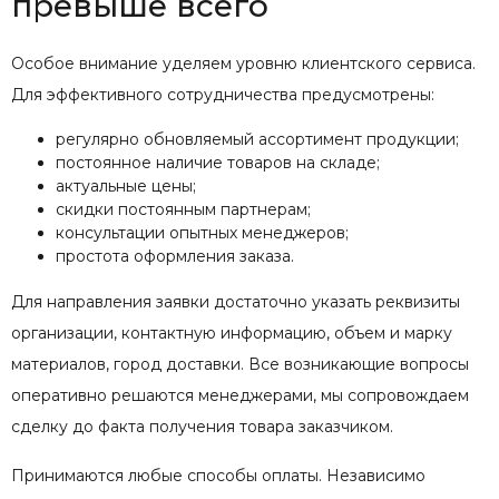
превыше всего
Особое внимание уделяем уровню клиентского сервиса.
Для эффективного сотрудничества предусмотрены:
регулярно обновляемый ассортимент продукции;
постоянное наличие товаров на складе;
актуальные цены;
скидки постоянным партнерам;
консультации опытных менеджеров;
простота оформления заказа.
Для направления заявки достаточно указать реквизиты
организации, контактную информацию, объем и марку
материалов, город доставки. Все возникающие вопросы
оперативно решаются менеджерами, мы сопровождаем
сделку до факта получения товара заказчиком.
Принимаются любые способы оплаты. Независимо