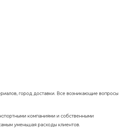
ериалов, город доставки. Все возникающие вопросы
анспортными компаниями и собственными
 самым уменьшая расходы клиентов.