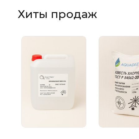
Хиты продаж