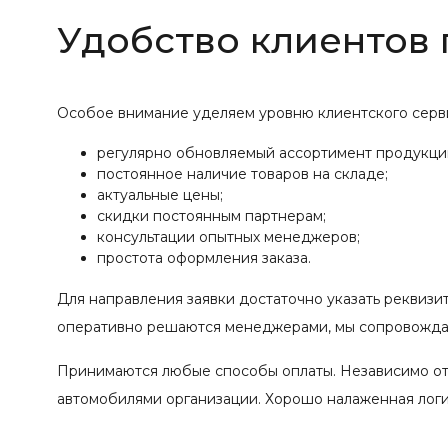
Удобство клиентов
Особое внимание уделяем уровню клиентского серв
регулярно обновляемый ассортимент продукци
постоянное наличие товаров на складе;
актуальные цены;
скидки постоянным партнерам;
консультации опытных менеджеров;
простота оформления заказа.
Для направления заявки достаточно указать реквизи
оперативно решаются менеджерами, мы сопровождае
Принимаются любые способы оплаты. Независимо от
автомобилями организации. Хорошо налаженная логис