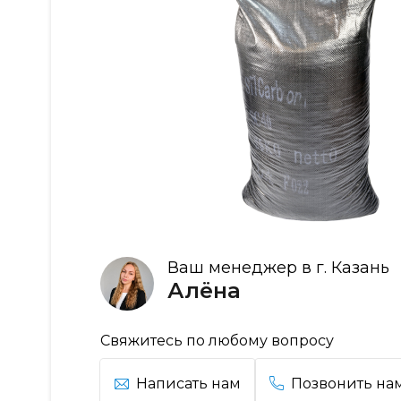
Ваш менеджер в г. Казань
Алёна
Свяжитесь по любому вопросу
Написать нам
Позвонить на