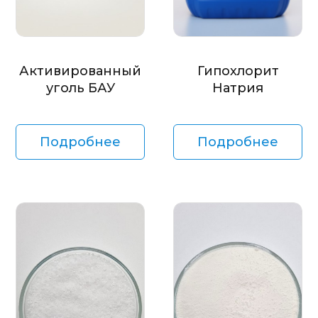
Активированный
Гипохлорит
уголь БАУ
Натрия
Подробнее
Подробнее