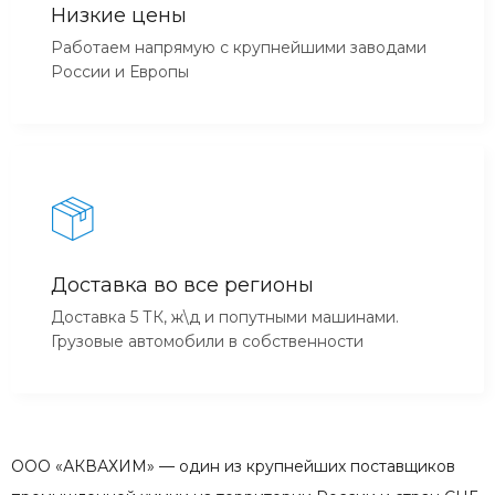
Низкие цены
Работаем напрямую с крупнейшими заводами
России и Европы
Доставка во все регионы
Доставка 5 ТК, ж\д и попутными машинами.
Грузовые автомобили в собственности
ООО «АКВАХИМ» — один из крупнейших поставщиков