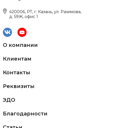
420006, РТ, г. Казань, ул. Рахимова,
д. 59Ж, офис 1
О компании
Клиентам
Контакты
Реквизиты
ЭДО
Благодарности
Статьи