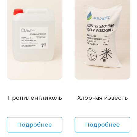
Пропиленгликоль
Хлорная известь
Подробнее
Подробнее