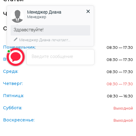
Менеджер Диана
Частникам
Менеджер
Оферта
Здравствуйте!
Менеджер Диана
печатает...
Понедельник:
08:30 — 17:30
Введите сообщение
Вторник:
08:30 — 17:30
Среда:
08:30 — 17:30
Четверг:
08:30 — 17:30
Пятница:
08:30 — 16:30
Суббота:
Выходной
Воскресенье:
Выходной