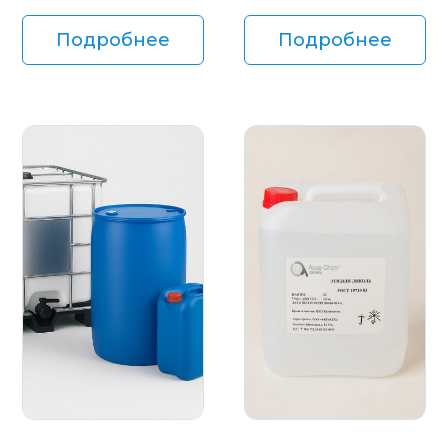
Подробнее
Подробнее