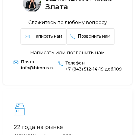
Злата
Свяжитесь по любому вопросу
Написать нам
Позвонить нам
Написать или позвонить нам
Почта
Телефон
info@himrus.ru
+7 (843) 512-14-19
доб.109
22 года на рынке