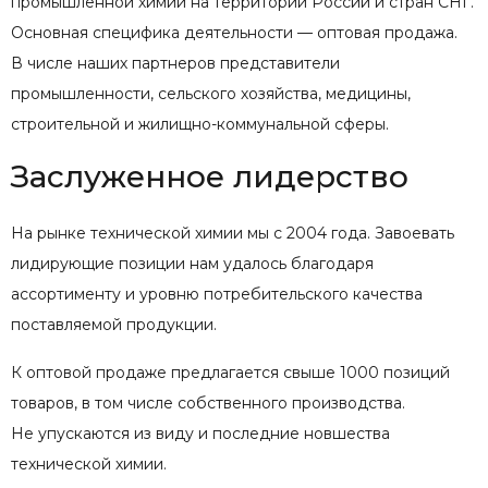
промышленной химии на территории России и стран СНГ.
Основная специфика деятельности — оптовая продажа.
В числе наших партнеров представители
промышленности, сельского хозяйства, медицины,
строительной и жилищно-коммунальной сферы.
Заслуженное лидерство
На рынке технической химии мы с 2004 года. Завоевать
лидирующие позиции нам удалось благодаря
ассортименту и уровню потребительского качества
поставляемой продукции.
К оптовой продаже предлагается свыше 1000 позиций
товаров, в том числе собственного производства.
Не упускаются из виду и последние новшества
технической химии.