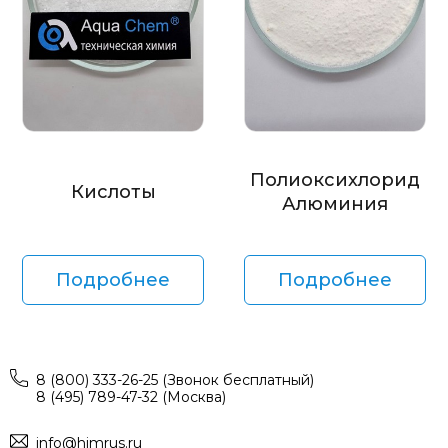
Полиоксихлорид
Кислоты
Алюминия
Подробнее
Подробнее
8 (800) 333-26-25 (Звонок бесплатный)
8 (495) 789-47-32 (Москва)
info@himrus.ru