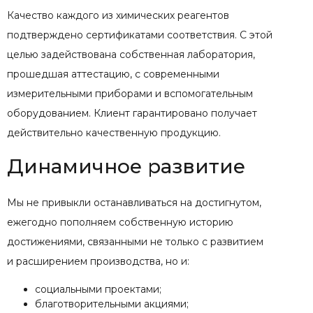
Качество каждого из химических реагентов
подтверждено сертификатами соответствия. С этой
целью задействована собственная лаборатория,
прошедшая аттестацию, с современными
измерительными приборами и вспомогательным
оборудованием. Клиент гарантировано получает
действительно качественную продукцию.
Динамичное развитие
Мы не привыкли останавливаться на достигнутом,
ежегодно пополняем собственную историю
достижениями, связанными не только с развитием
и расширением производства, но и:
социальными проектами;
благотворительными акциями;