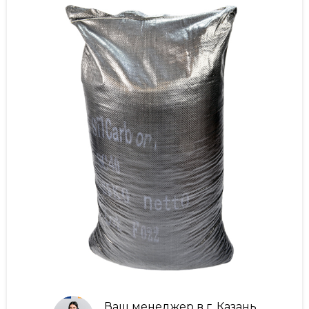
Ваш менеджер в г. Казань