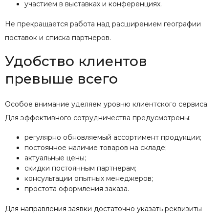
участием в выставках и конференциях.
Не прекращается работа над расширением географии
поставок и списка партнеров.
Удобство клиентов
превыше всего
Особое внимание уделяем уровню клиентского сервиса.
Для эффективного сотрудничества предусмотрены:
регулярно обновляемый ассортимент продукции;
постоянное наличие товаров на складе;
актуальные цены;
скидки постоянным партнерам;
консультации опытных менеджеров;
простота оформления заказа.
Для направления заявки достаточно указать реквизиты