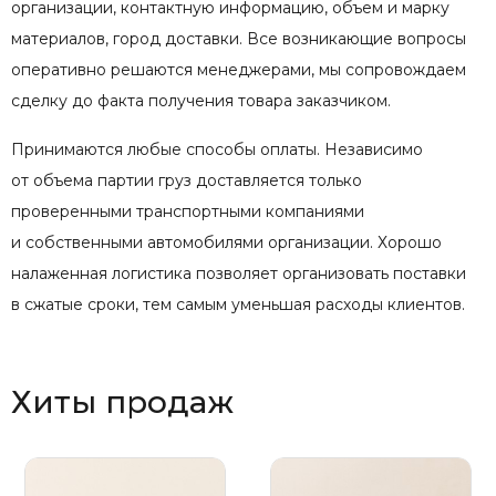
организации, контактную информацию, объем и марку
материалов, город доставки. Все возникающие вопросы
оперативно решаются менеджерами, мы сопровождаем
сделку до факта получения товара заказчиком.
Принимаются любые способы оплаты. Независимо
от объема партии груз доставляется только
проверенными транспортными компаниями
и собственными автомобилями организации. Хорошо
налаженная логистика позволяет организовать поставки
в сжатые сроки, тем самым уменьшая расходы клиентов.
Хиты продаж