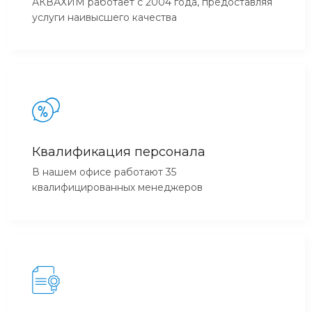
АКВАХИМ работает с 2004 года, предоставляя
услуги наивысшего качества
Квалификация персонала
В нашем офисе работают 35
квалифицированных менеджеров