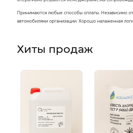
Принимаются любые способы оплаты. Независимо от
автомобилями организации. Хорошо налаженная логис
Хиты продаж