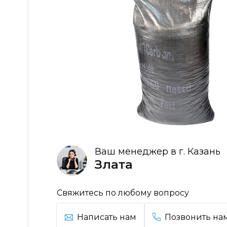
Ваш менеджер в г. Казань
Злата
Свяжитесь по любому вопросу
Написать нам
Позвонить на