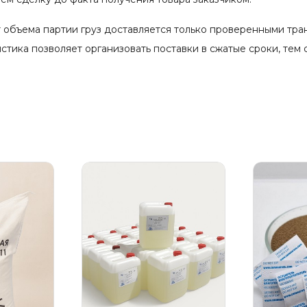
 объема партии груз доставляется только проверенными тр
тика позволяет организовать поставки в сжатые сроки, тем