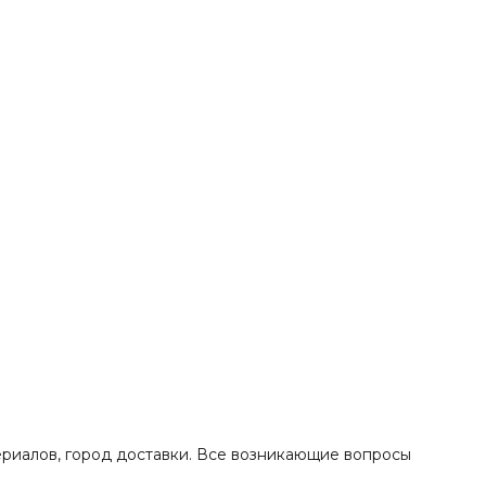
ериалов, город доставки. Все возникающие вопросы