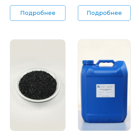
Подробнее
Подробнее