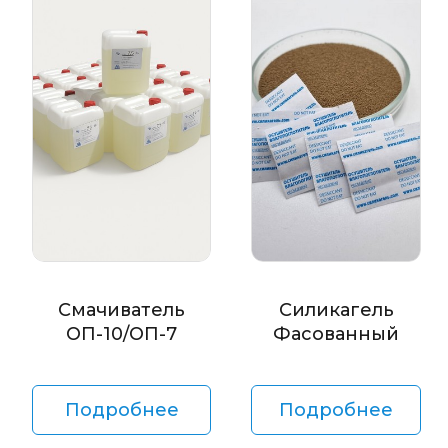
Смачиватель
Силикагель
ОП-10/ОП-7
Фасованный
Подробнее
Подробнее