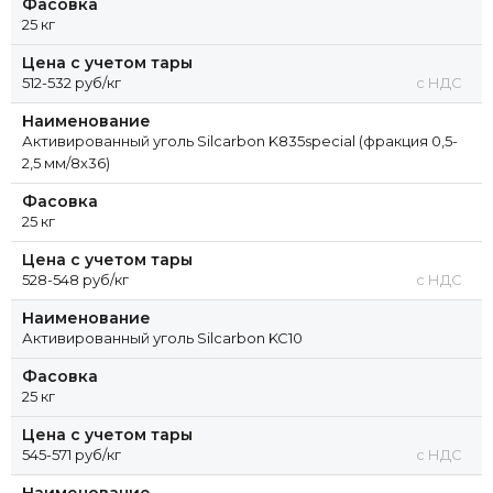
Фасовка
25 кг
Цена с учетом тары
512-532 руб/кг
с НДС
Наименование
Активированный уголь Silcarbon K835special (фракция 0,5-
2,5 мм/8х36)
Фасовка
25 кг
Цена с учетом тары
528-548 руб/кг
с НДС
Наименование
Активированный уголь Silcarbon KC10
Фасовка
25 кг
Цена с учетом тары
545-571 руб/кг
с НДС
Наименование