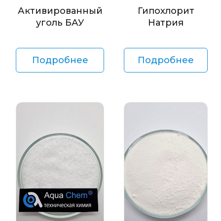
Активированный
Гипохлорит
уголь БАУ
Натрия
Подробнее
Подробнее