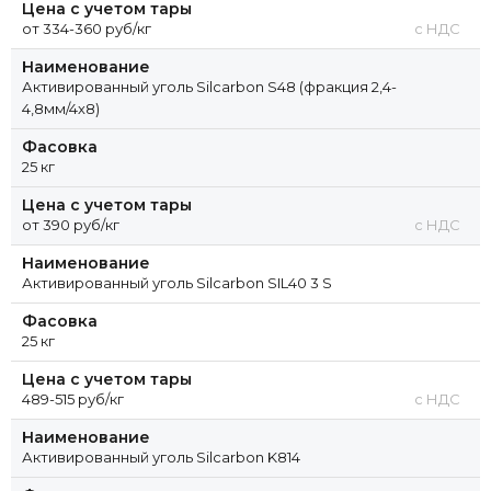
Цена с учетом тары
от 334-360 руб/кг
с НДС
Наименование
Активированный уголь Silcarbon S48 (фракция 2,4-
4,8мм/4х8)
Фасовка
25 кг
Цена с учетом тары
от 390 руб/кг
с НДС
Наименование
Активированный уголь Silcarbon SIL40 3 S
Фасовка
25 кг
Цена с учетом тары
489-515 руб/кг
с НДС
Наименование
Активированный уголь Silcarbon K814