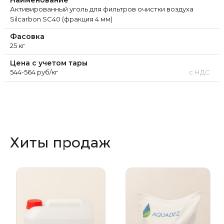
Активированный уголь для фильтров очистки воздуха
Silcarbon SC40 (фракция 4 мм)
Фасовка
25 кг
Цена с учетом тары
544-564 руб/кг
с НДС
Хиты продаж