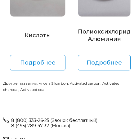
Полиоксихлорид
Кислоты
Алюминия
Подробнее
Подробнее
Другие названия: уголь Silcarbon, Activated carbon, Activated
charcoal, Activated coal
8 (800) 333-26-25 (Звонок бесплатный)
8 (495) 789-47-32 (Москва)