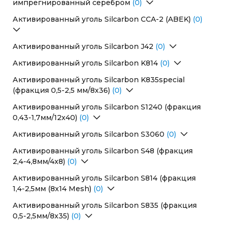
импрегнированный серебром
(0)
Перейти в раздел
Активированный уголь Silcarbon CCA-2 (ABEK)
(0)
Перейти в раздел
Активированный уголь Silcarbon J42
(0)
Перейти в раздел
Активированный уголь Silcarbon K814
(0)
Перейти в раздел
Активированный уголь Silcarbon K835special
(фракция 0,5-2,5 мм/8х36)
(0)
Перейти в раздел
Активированный уголь Silcarbon S1240 (фракция
0,43-1,7мм/12х40)
(0)
Перейти в раздел
Активированный уголь Silcarbon S3060
(0)
Перейти в раздел
Активированный уголь Silcarbon S48 (фракция
2,4-4,8мм/4х8)
(0)
Перейти в раздел
Активированный уголь Silcarbon S814 (фракция
1,4-2,5мм (8х14 Mesh)
(0)
Перейти в раздел
Активированный уголь Silcarbon S835 (фракция
0,5-2,5мм/8х35)
(0)
Перейти в раздел