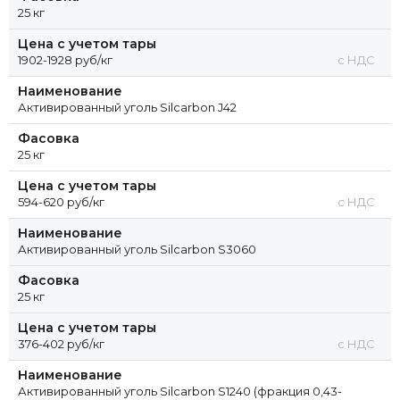
25 кг
Цена с учетом тары
1902-1928 руб/кг
с НДС
Наименование
Активированный уголь Silcarbon J42
Фасовка
25 кг
Цена с учетом тары
594-620 руб/кг
с НДС
Наименование
Активированный уголь Silcarbon S3060
Фасовка
25 кг
Цена с учетом тары
376-402 руб/кг
с НДС
Наименование
Активированный уголь Silcarbon S1240 (фракция 0,43-